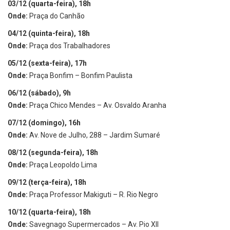
03/12 (quarta-feira), 18h
Onde:
Praça do Canhão
04/12 (quinta-feira), 18h
Onde:
Praça dos Trabalhadores
05/12 (sexta-feira), 17h
Onde:
Praça Bonfim – Bonfim Paulista
06/12 (sábado), 9h
Onde:
Praça Chico Mendes – Av. Osvaldo Aranha
07/12 (domingo), 16h
Onde:
Av. Nove de Julho, 288 – Jardim Sumaré
08/12 (segunda-feira), 18h
Onde:
Praça Leopoldo Lima
09/12 (terça-feira), 18h
Onde:
Praça Professor Makiguti – R. Rio Negro
10/12 (quarta-feira), 18h
Onde:
Savegnago Supermercados – Av. Pio XII