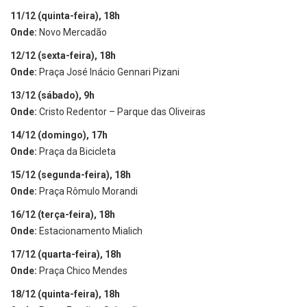
11/12 (quinta-feira), 18h
Onde:
Novo Mercadão
12/12 (sexta-feira), 18h
Onde:
Praça José Inácio Gennari Pizani
13/12 (sábado), 9h
Onde:
Cristo Redentor – Parque das Oliveiras
14/12 (domingo), 17h
Onde:
Praça da Bicicleta
15/12 (segunda-feira), 18h
Onde:
Praça Rômulo Morandi
16/12 (terça-feira), 18h
Onde:
Estacionamento Mialich
17/12 (quarta-feira), 18h
Onde:
Praça Chico Mendes
18/12 (quinta-feira), 18h