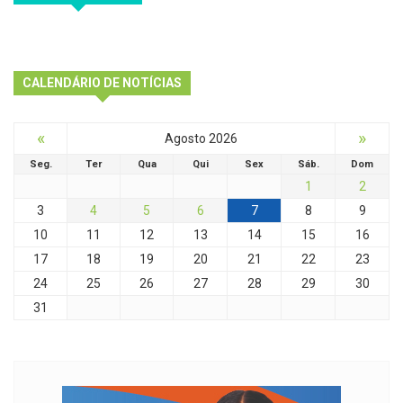
CALENDÁRIO DE NOTÍCIAS
«
»
Agosto 2026
Seg.
Ter
Qua
Qui
Sex
Sáb.
Dom
1
2
3
4
5
6
7
8
9
10
11
12
13
14
15
16
17
18
19
20
21
22
23
24
25
26
27
28
29
30
31