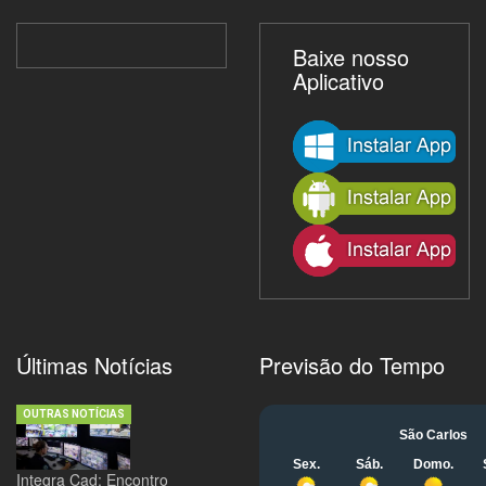
Baixe nosso
Aplicativo
Últimas Notícias
Previsão do Tempo
OUTRAS NOTÍCIAS
Integra Cad: Encontro