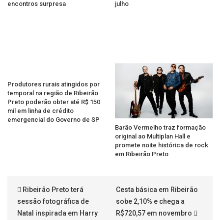
encontros surpresa
julho
Produtores rurais atingidos por
temporal na região de Ribeirão
Preto poderão obter até R$ 150
mil em linha de crédito
emergencial do Governo de SP
Barão Vermelho traz formação
original ao Multiplan Hall e
promete noite histórica de rock
em Ribeirão Preto
Ribeirão Preto terá
Cesta básica em Ribeirão
sessão fotográfica de
sobe 2,10% e chega a
Natal inspirada em Harry
R$720,57 em novembro