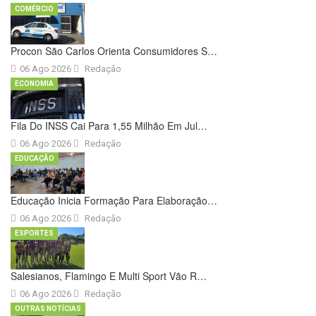
COMÉRCIO
Procon São Carlos Orienta Consumidores S…
06 Ago 2026
Redação
ECONOMIA
Fila Do INSS Cai Para 1,55 Milhão Em Jul…
06 Ago 2026
Redação
EDUCAÇÃO
Educação Inicia Formação Para Elaboração…
06 Ago 2026
Redação
ESPORTES
Salesianos, Flamingo E Multi Sport Vão R…
06 Ago 2026
Redação
OUTRAS NOTÍCIAS