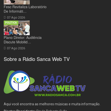
Fesc Revitaliza Laboratório
De Informáti…
07 Ago 2026
POLÍTICA
Plano Diretor: Audiência
Discute Mobilid…
07 Ago 2026
Sobre a Rádio Sanca Web TV
Aqui você encontra as melhores músicas e muita informação.