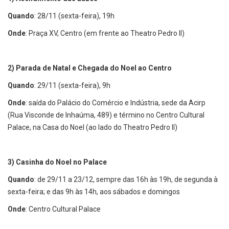
Quando
: 28/11 (sexta-feira), 19h
Onde
: Praça XV, Centro (em frente ao Theatro Pedro II)
2) Parada de Natal e Chegada do Noel ao Centro
Quando
: 29/11 (sexta-feira), 9h
Onde
: saída do Palácio do Comércio e Indústria, sede da Acirp
(Rua Visconde de Inhaúma, 489) e término no Centro Cultural
Palace, na Casa do Noel (ao lado do Theatro Pedro II)
3)
Casinha do Noel no Palace
Quando
: de 29/11 a 23/12, sempre das 16h às 19h, de segunda à
sexta-feira; e das 9h às 14h, aos sábados e domingos
Onde
: Centro Cultural Palace