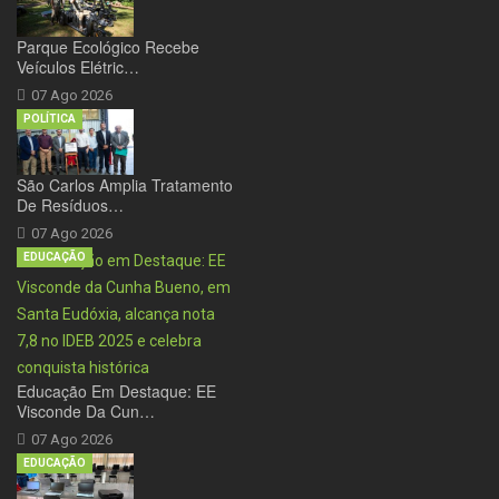
Parque Ecológico Recebe
Veículos Elétric…
07 Ago 2026
POLÍTICA
São Carlos Amplia Tratamento
De Resíduos…
07 Ago 2026
EDUCAÇÃO
Educação Em Destaque: EE
Visconde Da Cun…
07 Ago 2026
EDUCAÇÃO