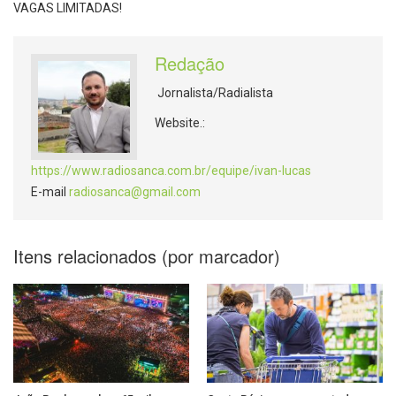
VAGAS LIMITADAS!
Redação
Jornalista/Radialista
Website.:
https://www.radiosanca.com.br/equipe/ivan-lucas
E-mail
radiosanca@gmail.com
Itens relacionados (por marcador)