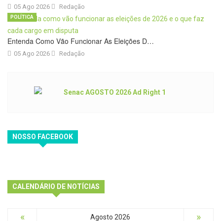
05 Ago 2026
Redação
POLÍTICA
Entenda Como Vão Funcionar As Eleições D…
05 Ago 2026
Redação
NOSSO FACEBOOK
CALENDÁRIO DE NOTÍCIAS
«
»
Agosto 2026