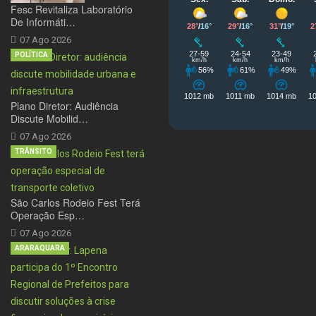
Fesc Revitaliza Laboratório
De Informáti…
07 Ago 2026
POLÍTICA
Plano Diretor: Audiência
Discute Mobilid…
07 Ago 2026
TRÂNSITO
São Carlos Rodeio Fest Terá
Operação Esp…
07 Ago 2026
ARARAQUARA