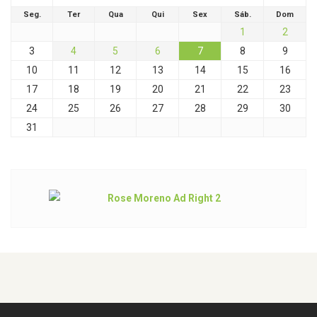
Seg.
Ter
Qua
Qui
Sex
Sáb.
Dom
1
2
3
4
5
6
7
8
9
10
11
12
13
14
15
16
17
18
19
20
21
22
23
24
25
26
27
28
29
30
31