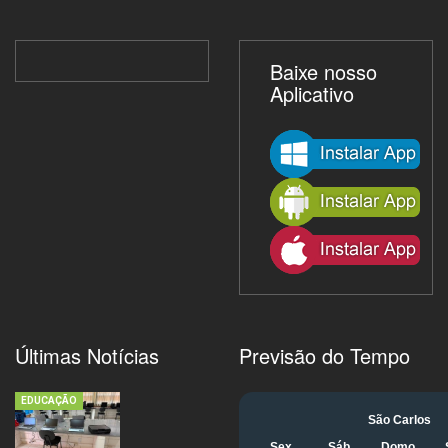
Baixe nosso
Aplicativo
Últimas Notícias
Previsão do Tempo
EDUCAÇÃO