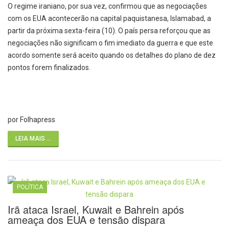
O regime iraniano, por sua vez, confirmou que as negociações
com os EUA acontecerão na capital paquistanesa, Islamabad, a
partir da próxima sexta-feira (10). O país persa reforçou que as
negociações não significam o fim imediato da guerra e que este
acordo somente será aceito quando os detalhes do plano de dez
pontos forem finalizados.
por Folhapress
LEIA MAIS ...
POLÍTICA
Irã ataca Israel, Kuwait e Bahrein após
ameaça dos EUA e tensão dispara