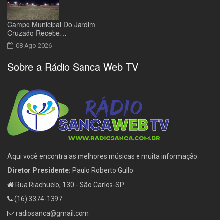
Campo Municipal Do Jardim
Cruzado Recebe…
08 Ago 2026
Sobre a Rádio Sanca Web TV
Aqui você encontra as melhores músicas e muita informação.
Diretor Presidente:
Paulo Roberto Gullo
Rua Riachuelo, 130 - São Carlos-SP
(16) 3374-1397
radiosanca@gmail.com