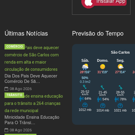
Últimas Notícias
Previsão do Tempo
COMÉRCIO
Dia Dos Pais Deve Aquecer
Comércio De Sã…
08 Ago 2026
TRÂNSITO
Minicidade Ensina Educação
Para O Trânsi…
08 Ago 2026