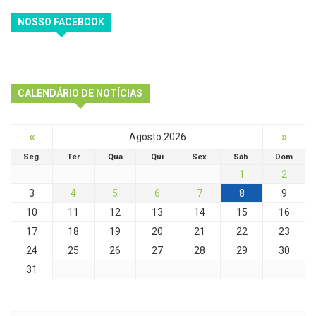
NOSSO FACEBOOK
CALENDÁRIO DE NOTÍCIAS
«
»
Agosto 2026
Seg.
Ter
Qua
Qui
Sex
Sáb.
Dom
1
2
3
4
5
6
7
8
9
10
11
12
13
14
15
16
17
18
19
20
21
22
23
24
25
26
27
28
29
30
31