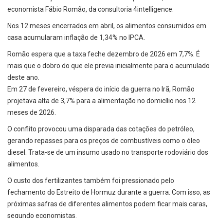
economista Fábio Romão, da consultoria 4intelligence.
Nos 12 meses encerrados em abril, os alimentos consumidos em
casa acumularam inflação de 1,34% no IPCA.
Romão espera que a taxa feche dezembro de 2026 em 7,7%. É
mais que o dobro do que ele previa inicialmente para o acumulado
deste ano.
Em 27 de fevereiro, véspera do início da guerra no Irã, Romão
projetava alta de 3,7% para a alimentação no domicílio nos 12
meses de 2026.
O conflito provocou uma disparada das cotações do petróleo,
gerando repasses para os preços de combustíveis como o óleo
diesel. Trata-se de um insumo usado no transporte rodoviário dos
alimentos.
O custo dos fertilizantes também foi pressionado pelo
fechamento do Estreito de Hormuz durante a guerra. Com isso, as
próximas safras de diferentes alimentos podem ficar mais caras,
segundo economistas.