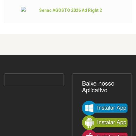
Baixe nosso
Aplicativo