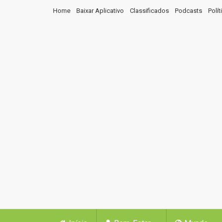
Home
Baixar Aplicativo
Classificados
Podcasts
Polí