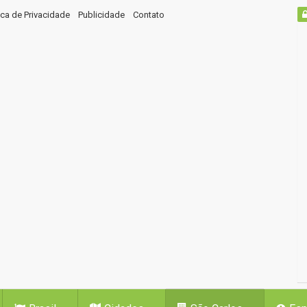
tica de Privacidade
Publicidade
Contato