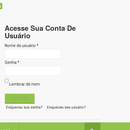
Acesse Sua Conta De
Usuário
Nome de usuário *
Senha *
Lembrar de mim
Esqueceu sua senha?
Esqueceu seu usuário?