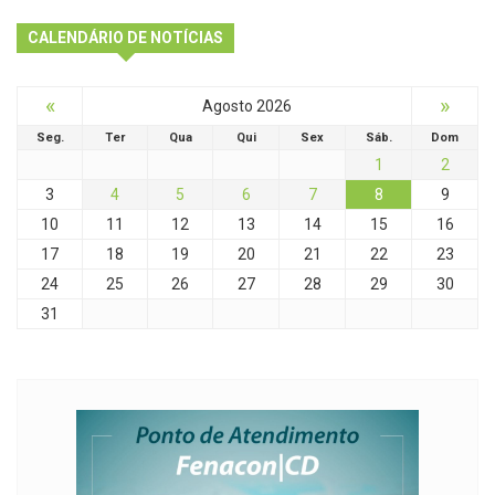
CALENDÁRIO DE NOTÍCIAS
«
»
Agosto 2026
Seg.
Ter
Qua
Qui
Sex
Sáb.
Dom
1
2
3
4
5
6
7
8
9
10
11
12
13
14
15
16
17
18
19
20
21
22
23
24
25
26
27
28
29
30
31