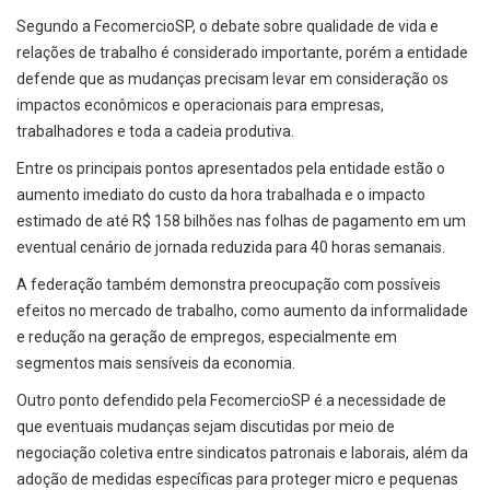
Segundo a FecomercioSP, o debate sobre qualidade de vida e
relações de trabalho é considerado importante, porém a entidade
defende que as mudanças precisam levar em consideração os
impactos econômicos e operacionais para empresas,
trabalhadores e toda a cadeia produtiva.
Entre os principais pontos apresentados pela entidade estão o
aumento imediato do custo da hora trabalhada e o impacto
estimado de até R$ 158 bilhões nas folhas de pagamento em um
eventual cenário de jornada reduzida para 40 horas semanais.
A federação também demonstra preocupação com possíveis
efeitos no mercado de trabalho, como aumento da informalidade
e redução na geração de empregos, especialmente em
segmentos mais sensíveis da economia.
Outro ponto defendido pela FecomercioSP é a necessidade de
que eventuais mudanças sejam discutidas por meio de
negociação coletiva entre sindicatos patronais e laborais, além da
adoção de medidas específicas para proteger micro e pequenas