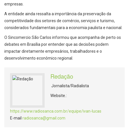
empresas.
A entidade ainda ressalta a importância da preservação da
competitividade dos setores de comércio, serviços e turismo,
considerados fundamentais para a economia paulista e nacional.
O Sincomercio São Carlos informou que acompanha de perto os
debates em Brasília por entender que as decisões podem
impactar diretamente empresários, trabalhadores e o
desenvolvimento econômico regional.
Redação
Jornalista/Radialista
Website.:
https://www.radiosanca.com.br/equipe/ivan-lucas
E-mail
radiosanca@gmail.com