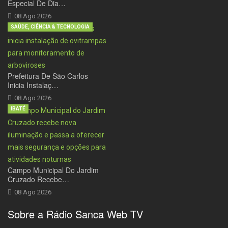
Especial De Dia…
08 Ago 2026
SAÚDE, CIÊNCIA & TECNOLOGIA
Prefeitura De São Carlos
Inicia Instalaç…
08 Ago 2026
IBATÉ
Campo Municipal Do Jardim
Cruzado Recebe…
08 Ago 2026
Sobre a Rádio Sanca Web TV