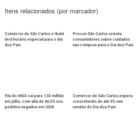
Itens relacionados (por marcador)
Comércio de São Carlos e Ibaté
Procon São Carlos orienta
terá horário especial para o dia
consumidores sobre cuidados
dos Pais
nas compras para o Dia dos Pais
Fila do INSS cai para 1,55 milhão
Comércio de São Carlos espera
em julho, com alta de 66,5% nos
crescimento de até 6% nas
pedidos negados em 2026
vendas do Dia dos Pais