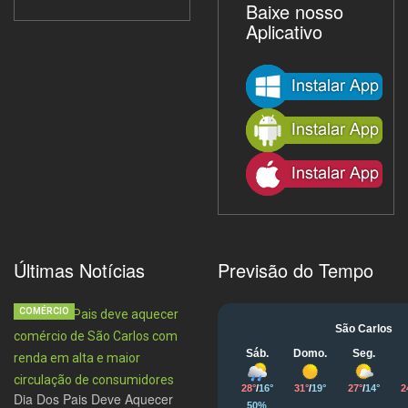
Baixe nosso
Aplicativo
Últimas Notícias
Previsão do Tempo
COMÉRCIO
Dia Dos Pais Deve Aquecer