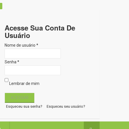
Acesse Sua Conta De
Usuário
Nome de usuário *
Senha *
Lembrar de mim
Esqueceu sua senha?
Esqueceu seu usuário?