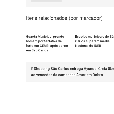
Itens relacionados (por marcador)
Guarda Municipal prende
Escolas municipais de Sã
homem por tentativa de
Carlos superam média
furto em CEMEI após cerco
Nacional do IDEB
em São Carlos
Shopping São Carlos entrega Hyundai Creta 0k
ao vencedor da campanha Amor em Dobro