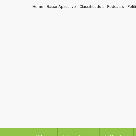
Home
Baixar Aplicativo
Classificados
Podcasts
Polí