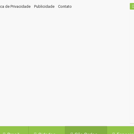
tica de Privacidade
Publicidade
Contato