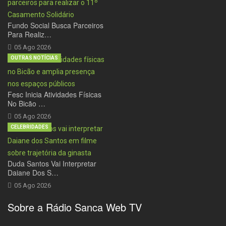
Fundo Social Busca Parceiros
Para Realiz…
05 Ago 2026
OUTRAS NOTÍCIAS
Fesc Inicia Atividades Físicas
No Bicão …
05 Ago 2026
CELEBRIDADES
Duda Santos Vai Interpretar
Daiane Dos S…
05 Ago 2026
Sobre a Rádio Sanca Web TV