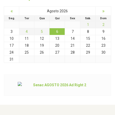
«
»
Agosto 2026
Seg.
Ter
Qua
Qui
Sex
Sáb.
Dom
1
2
3
4
5
6
7
8
9
10
11
12
13
14
15
16
17
18
19
20
21
22
23
24
25
26
27
28
29
30
31