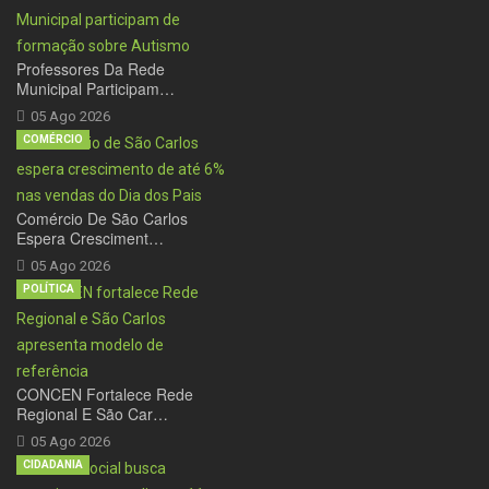
Professores Da Rede
Municipal Participam…
05 Ago 2026
COMÉRCIO
Comércio De São Carlos
Espera Cresciment…
05 Ago 2026
POLÍTICA
CONCEN Fortalece Rede
Regional E São Car…
05 Ago 2026
CIDADANIA