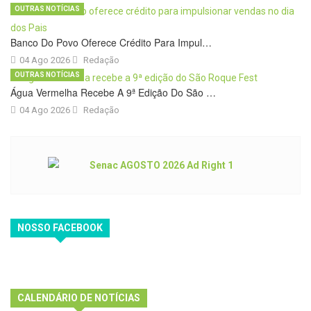
OUTRAS NOTÍCIAS
Banco Do Povo Oferece Crédito Para Impul…
04 Ago 2026
Redação
OUTRAS NOTÍCIAS
Água Vermelha Recebe A 9ª Edição Do São …
04 Ago 2026
Redação
NOSSO FACEBOOK
CALENDÁRIO DE NOTÍCIAS