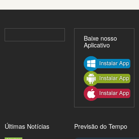
Baixe nosso
Aplicativo
Últimas Notícias
Previsão do Tempo