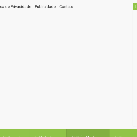
tica de Privacidade
Publicidade
Contato