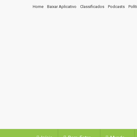
Home
Baixar Aplicativo
Classificados
Podcasts
Polí