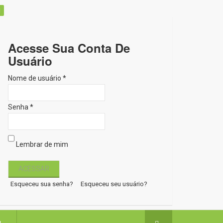
Acesse Sua Conta De
Usuário
Nome de usuário *
Senha *
Lembrar de mim
Esqueceu sua senha?
Esqueceu seu usuário?