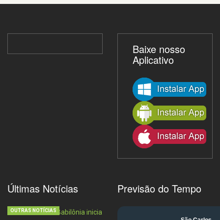
Baixe nosso
Aplicativo
Últimas Notícias
Previsão do Tempo
OUTRAS NOTÍCIAS