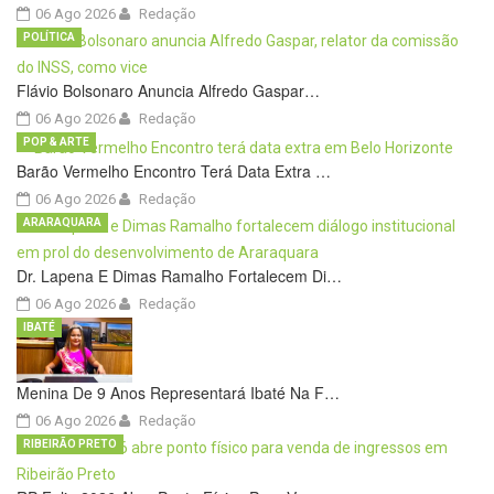
06 Ago 2026
Redação
POLÍTICA
Flávio Bolsonaro Anuncia Alfredo Gaspar…
06 Ago 2026
Redação
POP & ARTE
Barão Vermelho Encontro Terá Data Extra …
06 Ago 2026
Redação
ARARAQUARA
Dr. Lapena E Dimas Ramalho Fortalecem Di…
06 Ago 2026
Redação
IBATÉ
Menina De 9 Anos Representará Ibaté Na F…
06 Ago 2026
Redação
RIBEIRÃO PRETO