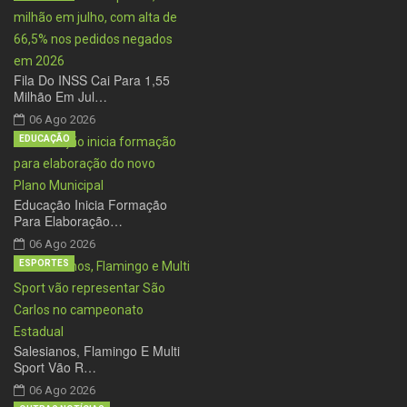
Fila Do INSS Cai Para 1,55
Milhão Em Jul…
06 Ago 2026
EDUCAÇÃO
Educação Inicia Formação
Para Elaboração…
06 Ago 2026
ESPORTES
Salesianos, Flamingo E Multi
Sport Vão R…
06 Ago 2026