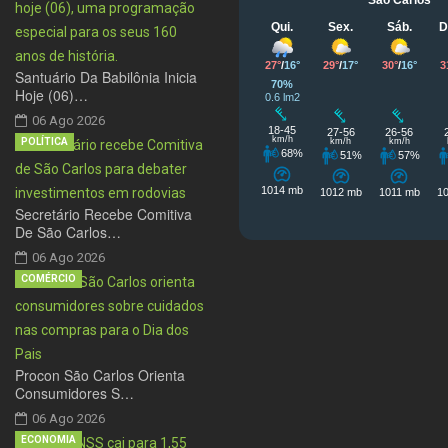
Santuário Da Babilônia Inicia
Hoje (06)…
06 Ago 2026
POLÍTICA
Secretário Recebe Comitiva
De São Carlos…
06 Ago 2026
COMÉRCIO
Procon São Carlos Orienta
Consumidores S…
06 Ago 2026
ECONOMIA