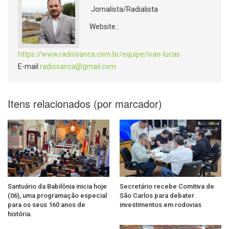
Jornalista/Radialista
Website.:
https://www.radiosanca.com.br/equipe/ivan-lucas
E-mail
radiosanca@gmail.com
Itens relacionados (por marcador)
Santuário da Babilônia inicia hoje
Secretário recebe Comitiva de
(06), uma programação especial
São Carlos para debater
para os seus 160 anos de
investimentos em rodovias
história.