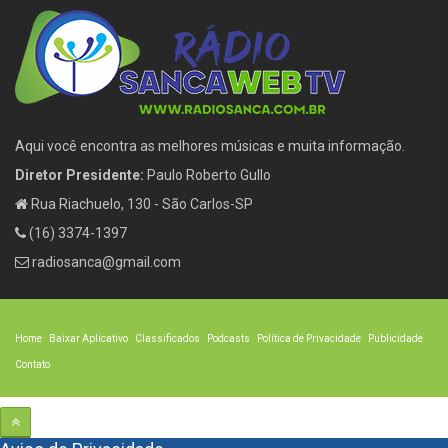
Aqui você encontra as melhores músicas e muita informação.
Diretor Presidente:
Paulo Roberto Gullo
Rua Riachuelo, 130 - São Carlos-SP
(16) 3374-1397
radiosanca@gmail.com
Home
Baixar Aplicativo
Classificados
Podcasts
Política de Privacidade
Publicidade
Contato