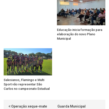
Educação inicia formação para
elaboração do novo Plano
Municipal
Salesianos, Flamingo e Multi
Sport vão representar São
Carlos no campeonato Estadual
Operação xeque-mate
Guarda Municipal