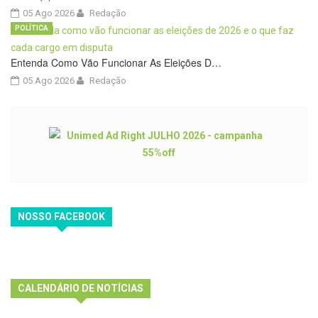
05 Ago 2026
Redação
POLÍTICA
Entenda Como Vão Funcionar As Eleições D…
05 Ago 2026
Redação
NOSSO FACEBOOK
CALENDÁRIO DE NOTÍCIAS