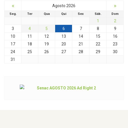
«
»
Agosto 2026
Seg.
Ter
Qua
Qui
Sex
Sáb.
Dom
1
2
3
4
5
6
7
8
9
10
11
12
13
14
15
16
17
18
19
20
21
22
23
24
25
26
27
28
29
30
31