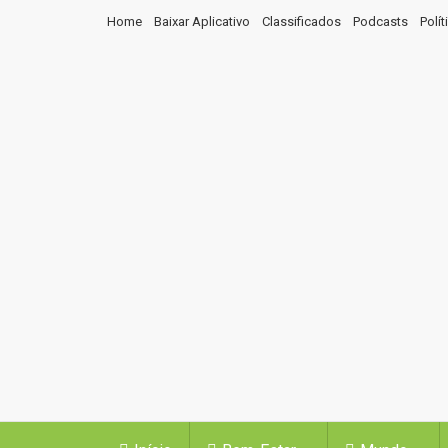
Home
Baixar Aplicativo
Classificados
Podcasts
Polí