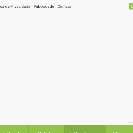
tica de Privacidade
Publicidade
Contato