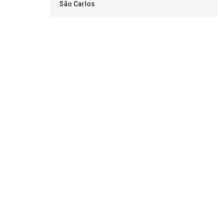
São Carlos