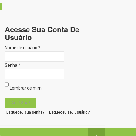
Acesse Sua Conta De
Usuário
Nome de usuário *
Senha *
Lembrar de mim
Esqueceu sua senha?
Esqueceu seu usuário?