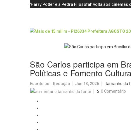
'Harry Potter e a Pedra Filosofal' volta aos cinema
São Carlos participa em Br
Políticas e Fomento Cultura
Escrito por
Redação
Jun 13, 2026
tamanho da f
0 Comentário