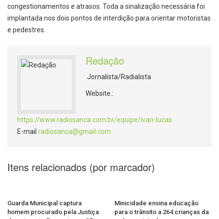
congestionamentos e atrasos. Toda a sinalização necessária foi
implantada nos dois pontos de interdição para orientar motoristas
e pedestres.
Redação
Jornalista/Radialista
Website.:
https://www.radiosanca.com.br/equipe/ivan-lucas
E-mail
radiosanca@gmail.com
Itens relacionados (por marcador)
Guarda Municipal captura
Minicidade ensina educação
homem procurado pela Justiça
para o trânsito a 264 crianças da