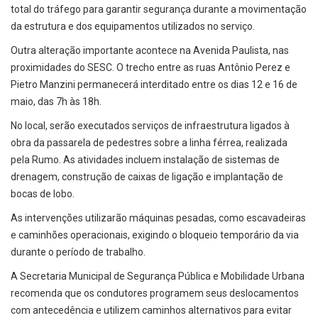
total do tráfego para garantir segurança durante a movimentação
da estrutura e dos equipamentos utilizados no serviço.
Outra alteração importante acontece na Avenida Paulista, nas
proximidades do SESC. O trecho entre as ruas Antônio Perez e
Pietro Manzini permanecerá interditado entre os dias 12 e 16 de
maio, das 7h às 18h.
No local, serão executados serviços de infraestrutura ligados à
obra da passarela de pedestres sobre a linha férrea, realizada
pela Rumo. As atividades incluem instalação de sistemas de
drenagem, construção de caixas de ligação e implantação de
bocas de lobo.
As intervenções utilizarão máquinas pesadas, como escavadeiras
e caminhões operacionais, exigindo o bloqueio temporário da via
durante o período de trabalho.
A Secretaria Municipal de Segurança Pública e Mobilidade Urbana
recomenda que os condutores programem seus deslocamentos
com antecedência e utilizem caminhos alternativos para evitar