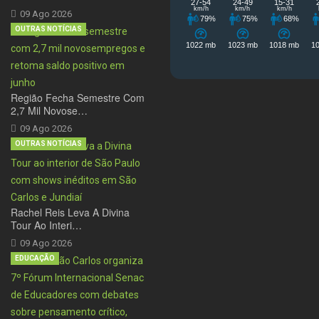
09 Ago 2026
OUTRAS NOTÍCIAS
Região Fecha Semestre Com
2,7 Mil Novose…
09 Ago 2026
OUTRAS NOTÍCIAS
Rachel Reis Leva A Divina
Tour Ao Interi…
09 Ago 2026
EDUCAÇÃO