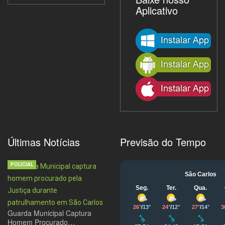
Aplicativo
Últimas Notícias
Previsão do Tempo
POLICIAL
Guarda Municipal Captura
Homem Procurado…