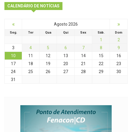
CALENDÁRIO DE NOTÍCIAS
«
»
Agosto 2026
Seg.
Ter
Qua
Qui
Sex
Sáb.
Dom
1
2
3
4
5
6
7
8
9
10
11
12
13
14
15
16
17
18
19
20
21
22
23
24
25
26
27
28
29
30
31