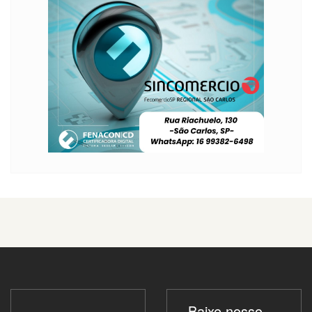
Baixe nosso