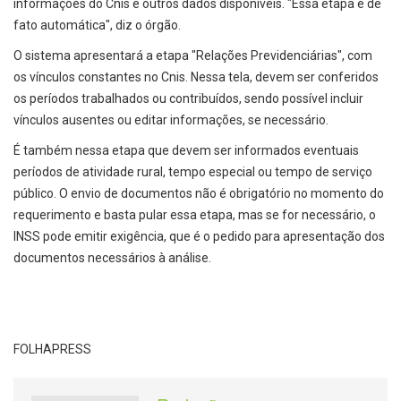
informações do Cnis e outros dados disponíveis. "Essa etapa é de
fato automática", diz o órgão.
O sistema apresentará a etapa "Relações Previdenciárias", com
os vínculos constantes no Cnis. Nessa tela, devem ser conferidos
os períodos trabalhados ou contribuídos, sendo possível incluir
vínculos ausentes ou editar informações, se necessário.
É também nessa etapa que devem ser informados eventuais
períodos de atividade rural, tempo especial ou tempo de serviço
público. O envio de documentos não é obrigatório no momento do
requerimento e basta pular essa etapa, mas se for necessário, o
INSS pode emitir exigência, que é o pedido para apresentação dos
documentos necessários à análise.
FOLHAPRESS