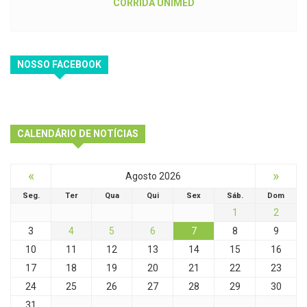
NOSSO FACEBOOK
CALENDÁRIO DE NOTÍCIAS
«
»
Agosto 2026
Seg.
Ter
Qua
Qui
Sex
Sáb.
Dom
1
2
3
4
5
6
7
8
9
10
11
12
13
14
15
16
17
18
19
20
21
22
23
24
25
26
27
28
29
30
31