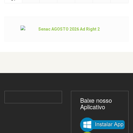
Baixe nosso
Aplicativo