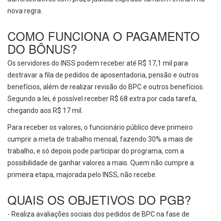
nova regra.
COMO FUNCIONA O PAGAMENTO
DO BÔNUS?
Os servidores do INSS podem receber até R$ 17,1 mil para
destravar a fila de pedidos de aposentadoria, pensão e outros
benefícios, além de realizar revisão do BPC e outros benefícios.
Segundo a lei, é possível receber R$ 68 extra por cada tarefa,
chegando aos R$ 17 mil.
Para receber os valores, o funcionário público deve primeiro
cumprir a meta de trabalho mensal, fazendo 30% a mais de
trabalho, e só depois pode participar do programa, com a
possibilidade de ganhar valores a mais. Quem não cumpre a
primeira etapa, majorada pelo INSS, não recebe.
QUAIS OS OBJETIVOS DO PGB?
- Realiza avaliações sociais dos pedidos de BPC na fase de