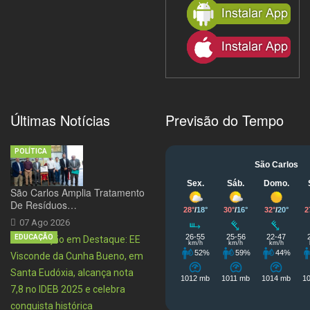
Últimas Notícias
Previsão do Tempo
POLÍTICA
São Carlos Amplia Tratamento
De Resíduos…
07 Ago 2026
EDUCAÇÃO