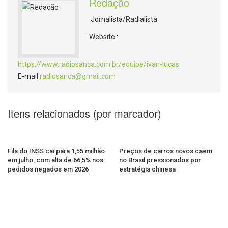
Redação
Jornalista/Radialista
Website.:
https://www.radiosanca.com.br/equipe/ivan-lucas
E-mail
radiosanca@gmail.com
Itens relacionados (por marcador)
Fila do INSS cai para 1,55 milhão
Preços de carros novos caem
em julho, com alta de 66,5% nos
no Brasil pressionados por
pedidos negados em 2026
estratégia chinesa