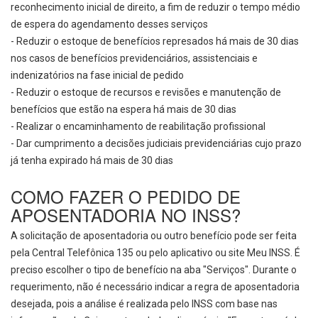
reconhecimento inicial de direito, a fim de reduzir o tempo médio
de espera do agendamento desses serviços
- Reduzir o estoque de benefícios represados há mais de 30 dias
nos casos de benefícios previdenciários, assistenciais e
indenizatórios na fase inicial de pedido
- Reduzir o estoque de recursos e revisões e manutenção de
benefícios que estão na espera há mais de 30 dias
- Realizar o encaminhamento de reabilitação profissional
- Dar cumprimento a decisões judiciais previdenciárias cujo prazo
já tenha expirado há mais de 30 dias
COMO FAZER O PEDIDO DE
APOSENTADORIA NO INSS?
A solicitação de aposentadoria ou outro benefício pode ser feita
pela Central Telefônica 135 ou pelo aplicativo ou site Meu INSS. É
preciso escolher o tipo de benefício na aba "Serviços". Durante o
requerimento, não é necessário indicar a regra de aposentadoria
desejada, pois a análise é realizada pelo INSS com base nas