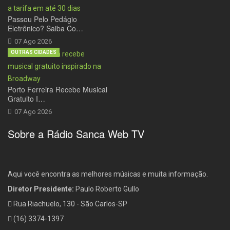
Passou Pelo Pedágio
Eletrônico? Saiba Co…
07 Ago 2026
OUTRAS CIDADES
Porto Ferreira Recebe Musical
Gratuito I…
07 Ago 2026
Sobre a Rádio Sanca Web TV
Aqui você encontra as melhores músicas e muita informação.
Diretor Presidente:
Paulo Roberto Gullo
Rua Riachuelo, 130 - São Carlos-SP
(16) 3374-1397