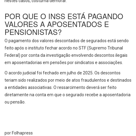
nestes casos, costuma demorar.
POR QUE O INSS ESTÁ PAGANDO
VALORES A APOSENTADOS E
PENSIONISTAS?
O pagamento dos valores descontados de segurados está sendo
feito após o instituto fechar acordo no STF (Supremo Tribunal
Federal) por conta da investigação envolvendo descontos ilegais
em aposentadorias em pensões por sindicatos e associações.
O acordo judicial foi fechado em julho de 2025. Os descontos
teriam sido realizados por meio de atos fraudulentos e destinados
a entidades associativas. O ressarcimento deverá ser feito
diretamente na conta em que o segurado recebe a aposentadoria
ou pensão.
por Folhapress