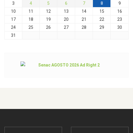
3
4
5
6
7
8
9
10
11
12
13
14
15
16
17
18
19
20
21
22
23
24
25
26
27
28
29
30
31