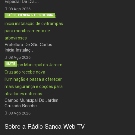
Especial De Dia…
08 Ago 2026
SAÚDE, CIÊNCIA & TECNOLOGIA
Prefeitura De São Carlos
Inicia Instalaç…
08 Ago 2026
IBATÉ
Campo Municipal Do Jardim
Cruzado Recebe…
08 Ago 2026
Sobre a Rádio Sanca Web TV