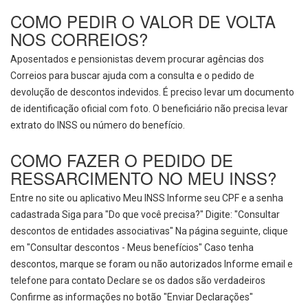
COMO PEDIR O VALOR DE VOLTA
NOS CORREIOS?
Aposentados e pensionistas devem procurar agências dos
Correios para buscar ajuda com a consulta e o pedido de
devolução de descontos indevidos. É preciso levar um documento
de identificação oficial com foto. O beneficiário não precisa levar
extrato do INSS ou número do benefício.
COMO FAZER O PEDIDO DE
RESSARCIMENTO NO MEU INSS?
Entre no site ou aplicativo Meu INSS Informe seu CPF e a senha
cadastrada Siga para "Do que você precisa?" Digite: "Consultar
descontos de entidades associativas" Na página seguinte, clique
em "Consultar descontos - Meus benefícios" Caso tenha
descontos, marque se foram ou não autorizados Informe email e
telefone para contato Declare se os dados são verdadeiros
Confirme as informações no botão "Enviar Declarações"