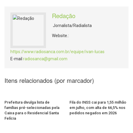
Redação
Jornalista/Radialista
Website.:
https://www.radiosanca.com.br/equipe/ivan-lucas
E-mail
radiosanca@gmail.com
Itens relacionados (por marcador)
Prefeitura divulga lista de
Fila do INSS cai para 1,55 milhão
famílias pré-selecionadas pela
em julho, com alta de 66,5% nos
Caixa para o Residencial Santa
pedidos negados em 2026
Felícia