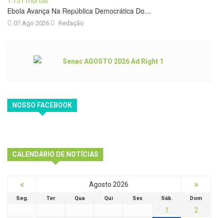
Ebola Avança Na República Democrática Do…
07 Ago 2026
Redação
NOSSO FACEBOOK
CALENDÁRIO DE NOTÍCIAS
«
»
Agosto 2026
Seg.
Ter
Qua
Qui
Sex
Sáb.
Dom
1
2