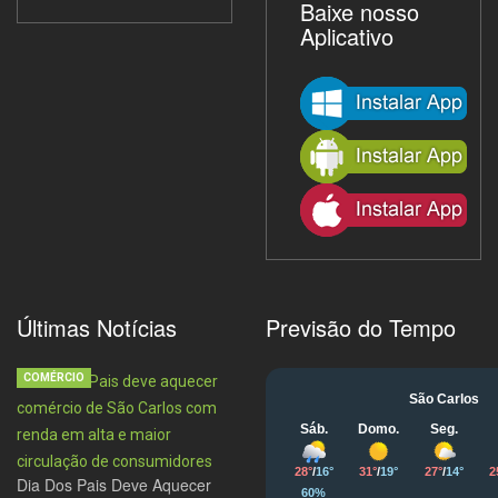
Baixe nosso
Aplicativo
Últimas Notícias
Previsão do Tempo
COMÉRCIO
Dia Dos Pais Deve Aquecer