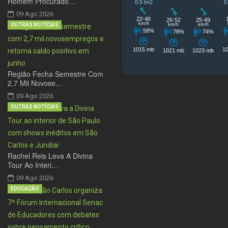
Homem Procurado…
09 Ago 2026
OUTRAS NOTÍCIAS
Região Fecha Semestre Com
2,7 Mil Novose…
09 Ago 2026
OUTRAS NOTÍCIAS
Rachel Reis Leva A Divina
Tour Ao Interi…
09 Ago 2026
EDUCAÇÃO