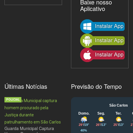
Baixe nosso
Aplicativo
Últimas Notícias
Previsão do Tempo
POLICIAL
Guarda Municipal Captura