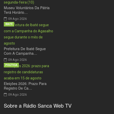
Museu Voluntários Da Pátria
Terá Horário…
09 Ago 2026
IBATÉ
Prefeitura De Ibaté Segue
Com A Campanha…
09 Ago 2026
POLÍTICA
Eleições 2026: Prazo Para
Registro De Ca…
09 Ago 2026
Sobre a Rádio Sanca Web TV