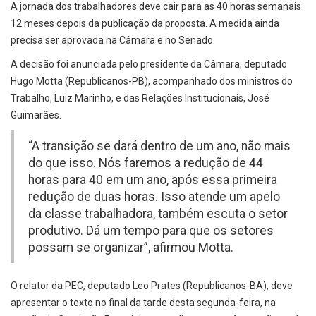
A jornada dos trabalhadores deve cair para as 40 horas semanais
12 meses depois da publicação da proposta. A medida ainda
precisa ser aprovada na Câmara e no Senado.
A decisão foi anunciada pelo presidente da Câmara, deputado
Hugo Motta (Republicanos-PB), acompanhado dos ministros do
Trabalho, Luiz Marinho, e das Relações Institucionais, José
Guimarães.
“A transição se dará dentro de um ano, não mais
do que isso. Nós faremos a redução de 44
horas para 40 em um ano, após essa primeira
redução de duas horas. Isso atende um apelo
da classe trabalhadora, também escuta o setor
produtivo. Dá um tempo para que os setores
possam se organizar”, afirmou Motta.
O relator da PEC, deputado Leo Prates (Republicanos-BA), deve
apresentar o texto no final da tarde desta segunda-feira, na