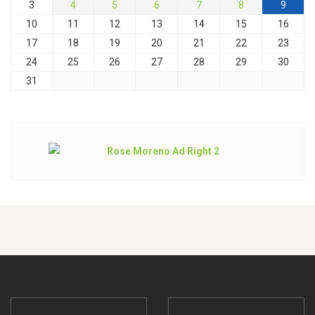
3
4
5
6
7
8
9
10
11
12
13
14
15
16
17
18
19
20
21
22
23
24
25
26
27
28
29
30
31