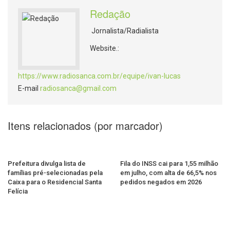
Redação
Jornalista/Radialista
Website.:
https://www.radiosanca.com.br/equipe/ivan-lucas
E-mail
radiosanca@gmail.com
Itens relacionados (por marcador)
Prefeitura divulga lista de
Fila do INSS cai para 1,55 milhão
famílias pré-selecionadas pela
em julho, com alta de 66,5% nos
Caixa para o Residencial Santa
pedidos negados em 2026
Felícia