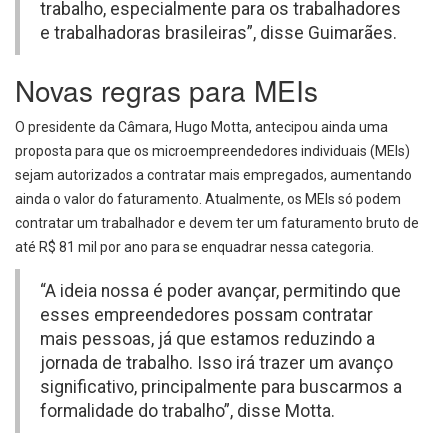
trabalho, especialmente para os trabalhadores
e trabalhadoras brasileiras”, disse Guimarães.
Novas regras para MEIs
O presidente da Câmara, Hugo Motta, antecipou ainda uma
proposta para que os microempreendedores individuais (MEIs)
sejam autorizados a contratar mais empregados, aumentando
ainda o valor do faturamento.
Atualmente, os MEIs só podem
contratar um trabalhador e devem ter um faturamento bruto de
até R$ 81 mil por ano para se enquadrar nessa categoria.
“A ideia nossa é poder avançar, permitindo que
esses empreendedores possam contratar
mais pessoas, já que estamos reduzindo a
jornada de trabalho. Isso irá trazer um avanço
significativo, principalmente para buscarmos a
formalidade do trabalho”, disse Motta.