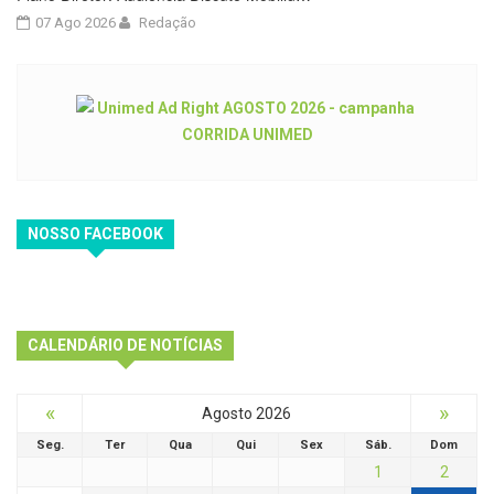
07 Ago 2026
Redação
NOSSO FACEBOOK
CALENDÁRIO DE NOTÍCIAS
«
»
Agosto 2026
Seg.
Ter
Qua
Qui
Sex
Sáb.
Dom
1
2