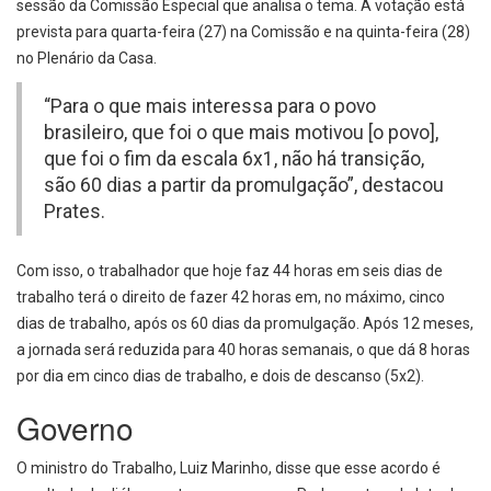
sessão da Comissão Especial que analisa o tema. A votação está
prevista para quarta-feira (27) na Comissão e na quinta-feira (28)
no Plenário da Casa.
“Para o que mais interessa para o povo
brasileiro, que foi o que mais motivou [o povo],
que foi o fim da escala 6x1, não há transição,
são 60 dias a partir da promulgação”, destacou
Prates.
Com isso, o trabalhador que hoje faz 44 horas em seis dias de
trabalho terá o direito de fazer 42 horas em, no máximo, cinco
dias de trabalho, após os 60 dias da promulgação. Após 12 meses,
a jornada será reduzida para 40 horas semanais, o que dá 8 horas
por dia em cinco dias de trabalho, e dois de descanso (5x2).
Governo
O ministro do Trabalho, Luiz Marinho, disse que esse acordo é