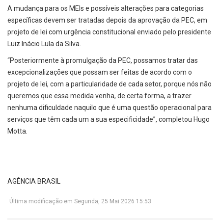
A mudança para os MEIs e possíveis alterações para categorias
específicas devem ser tratadas depois da aprovação da PEC, em
projeto de lei com urgência constitucional enviado pelo presidente
Luiz Inácio Lula da Silva.
“Posteriormente à promulgação da PEC, possamos tratar das
excepcionalizações que possam ser feitas de acordo com o
projeto de lei, com a particularidade de cada setor, porque nós não
queremos que essa medida venha, de certa forma, a trazer
nenhuma dificuldade naquilo que é uma questão operacional para
serviços que têm cada um a sua especificidade”, completou Hugo
Motta.
AGÊNCIA BRASIL
Última modificação em Segunda, 25 Mai 2026 15:53