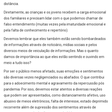
distância.
Diretamente, as crianças e os jovens recebem a carga emocional
dos familiares e precisam lidar com o que podemos chamar de
falso entendimento (muitas vezes pela imaturidade emocional e
pela falta de conhecimento e repertório).
Devemos lembrar que eles também estão sendo bombardeados
de informações através de noticiário, mídias sociais e pelos
diversos meios de veiculação de informações. Mas o quanto
damos de importância ao que eles estão sentindo e ouvindo em
meio a tudo isso?
Por ser o público menos afetado, suas emoções e sentimentos
são diversas vezes negligenciados ou abafados. O que contribui
para o adoecimento mental e agravamento da repercussão pós
pandemia. Por isso, devemos estar atentos a diversas reações
que podem ser apresentados, como distanciamento afetivo, uso
abusivo de meios eletrônicos, falta de interesse, estado deprimido
recorrente além de supressão dos sentimentos através de