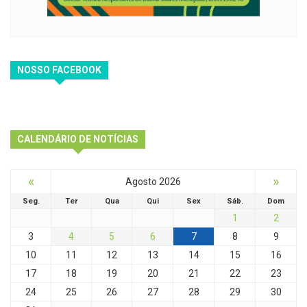
NOSSO FACEBOOK
CALENDÁRIO DE NOTÍCIAS
«
»
Agosto 2026
Seg.
Ter
Qua
Qui
Sex
Sáb.
Dom
1
2
3
4
5
6
7
8
9
10
11
12
13
14
15
16
17
18
19
20
21
22
23
24
25
26
27
28
29
30