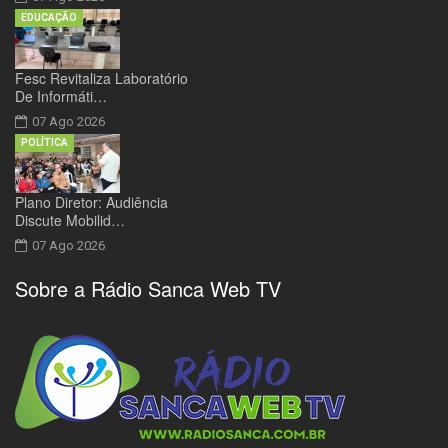
EDUCAÇÃO
Fesc Revitaliza Laboratório
De Informáti…
07 Ago 2026
POLÍTICA
Plano Diretor: Audiência
Discute Mobilid…
07 Ago 2026
Sobre a Rádio Sanca Web TV