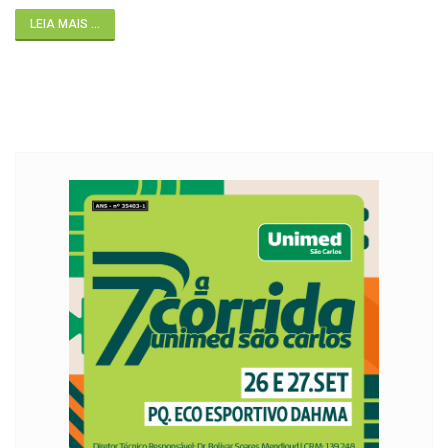
LEIA MAIS ...