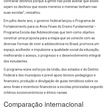
contrariar destinos porque a gente não pode aceitar que esses
sejam os destinos que esses meninos e meninas tenham nas
suas escolas”, ressaltou.
Em julho deste ano, o governo federal lançou o Programa de
Fortalecimento para os Anos Finais do Ensino Fundamental –
Programa Escola das Adolescências que tem como objetivo
construir uma proposta para a etapa que se conecte com as
diversas formas de viver a adolescência no Brasil, promova um
espaço acolhedor e impulsione a qualidade social da educação,
melhorando o acesso, o progresso e o desenvolvimento integral
dos estudantes.
O programa reúne esforços da União, dos estados e do Distrito
Federal e dos municípios e prevê apoio técnico-pedagógico e
financeiro, produção e divulgação de guias temáticos sobre os
anos finais e incentivos financeiros a escolas priorizadas segundo
critérios socioeconômicos e étnico-raciais.
Comparação internacional