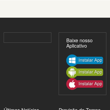
Baixe nosso
Aplicativo
Últimas Notícias
Previsão do Tempo