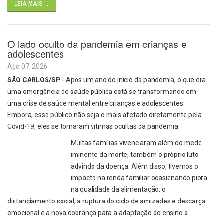
LEIA MAIS ...
O lado oculto da pandemia em crianças e
adolescentes
Ago 07, 2026
SÃO CARLOS/SP
- Após um ano do início da pandemia, o que era
uma emergência de saúde pública está se transformando em
uma crise de saúde mental entre crianças e adolescentes.
Embora, esse público não seja o mais afetado diretamente pela
Covid-19, eles se tornaram vítimas ocultas da pandemia.
Muitas famílias vivenciaram além do medo
iminente da morte, também o próprio luto
advindo da doença. Além disso, tivemos o
impacto na renda familiar ocasionando piora
na qualidade da alimentação, o
distanciamento social, a ruptura do ciclo de amizades e descarga
emocional e a nova cobrança para a adaptação do ensino a