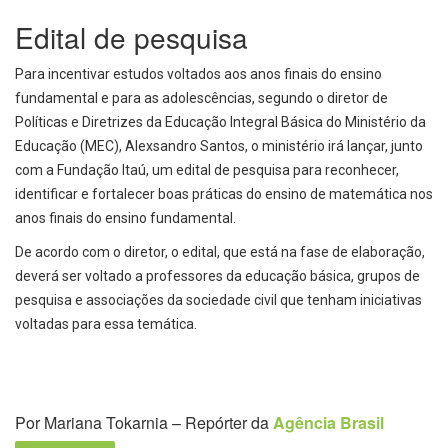
Edital de pesquisa
Para incentivar estudos voltados aos anos finais do ensino
fundamental e para as adolescências, segundo o diretor de
Políticas e Diretrizes da Educação Integral Básica do Ministério da
Educação (MEC), Alexsandro Santos, o ministério irá lançar, junto
com a Fundação Itaú, um edital de pesquisa para reconhecer,
identificar e fortalecer boas práticas do ensino de matemática nos
anos finais do ensino fundamental.
De acordo com o diretor, o edital, que está na fase de elaboração,
deverá ser voltado a professores da educação básica, grupos de
pesquisa e associações da sociedade civil que tenham iniciativas
voltadas para essa temática.
Por Mariana Tokarnia – Repórter da
Agência Brasil