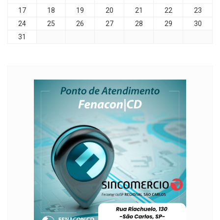
17
18
19
20
21
22
23
24
25
26
27
28
29
30
31