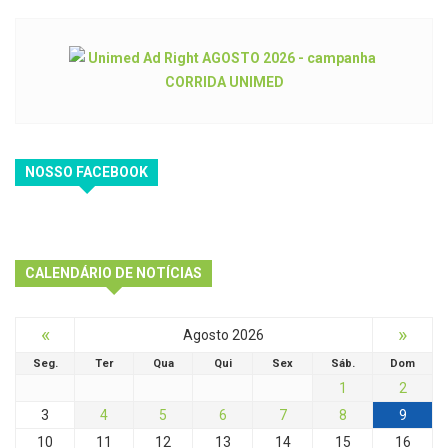
NOSSO FACEBOOK
CALENDÁRIO DE NOTÍCIAS
«
»
Agosto 2026
Seg.
Ter
Qua
Qui
Sex
Sáb.
Dom
1
2
3
4
5
6
7
8
9
10
11
12
13
14
15
16