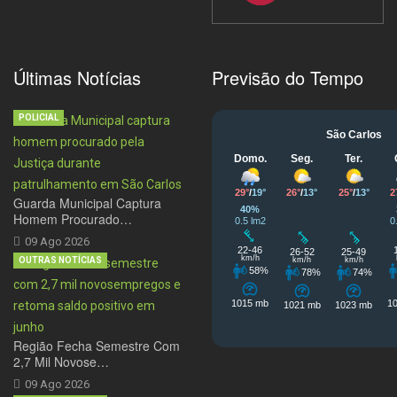
Últimas Notícias
Previsão do Tempo
POLICIAL
Guarda Municipal Captura
Homem Procurado…
09 Ago 2026
OUTRAS NOTÍCIAS
Região Fecha Semestre Com
2,7 Mil Novose…
09 Ago 2026