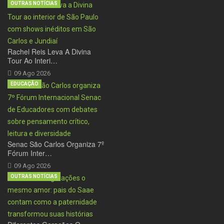
OUTRAS NOTÍCIAS
Rachel Reis Leva A Divina
Tour Ao Interi…
09 Ago 2026
EDUCAÇÃO
Senac São Carlos Organiza 7º
Fórum Inter…
09 Ago 2026
OUTRAS NOTÍCIAS