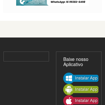
Baixe nosso
Aplicativo