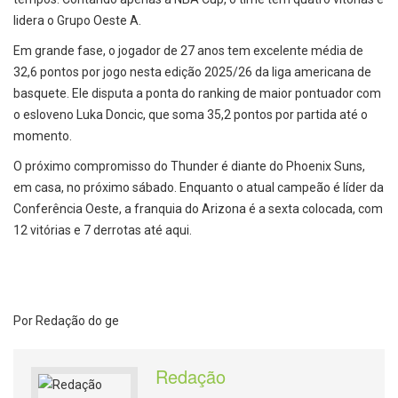
lidera o Grupo Oeste A.
Em grande fase, o jogador de 27 anos tem excelente média de
32,6 pontos por jogo nesta edição 2025/26 da liga americana de
basquete. Ele disputa a ponta do ranking de maior pontuador com
o esloveno Luka Doncic, que soma 35,2 pontos por partida até o
momento.
O próximo compromisso do Thunder é diante do Phoenix Suns,
em casa, no próximo sábado. Enquanto o atual campeão é líder da
Conferência Oeste, a franquia do Arizona é a sexta colocada, com
12 vitórias e 7 derrotas até aqui.
Por Redação do ge
Redação