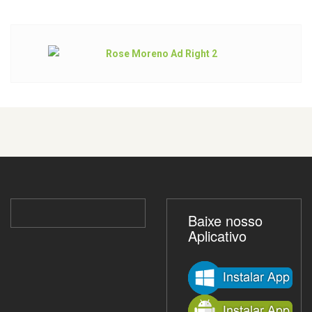
Baixe nosso
Aplicativo