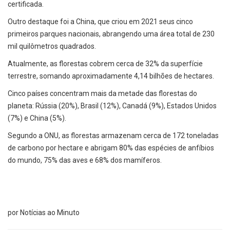
certificada.
Outro destaque foi a China, que criou em 2021 seus cinco
primeiros parques nacionais, abrangendo uma área total de 230
mil quilômetros quadrados.
Atualmente, as florestas cobrem cerca de 32% da superfície
terrestre, somando aproximadamente 4,14 bilhões de hectares.
Cinco países concentram mais da metade das florestas do
planeta: Rússia (20%), Brasil (12%), Canadá (9%), Estados Unidos
(7%) e China (5%).
Segundo a ONU, as florestas armazenam cerca de 172 toneladas
de carbono por hectare e abrigam 80% das espécies de anfíbios
do mundo, 75% das aves e 68% dos mamíferos.
por Notícias ao Minuto