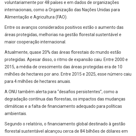
voluntariamente por 48 países e em dados de organizações
internacionais, como a Organização das Nações Unidas para
Alimentação e Agricultura (FAO).
Entre os avanços considerados positivos estão o aumento das
áreas protegidas, melhorias na gestão florestal sustentável e
maior cooperação internacional.
Atualmente, quase 20% das áreas florestais do mundo estão
protegidas. Apesar disso, o ritmo de expansão caiu. Entre 2000 e
2015, a média de crescimento das áreas protegidas era de 10
milhões de hectares por ano. Entre 2015 e 2025, esse número caiu
para 4 milhões de hectares anuais.
A ONU também alerta para “desafios persistentes”, como a
degradação contínua das florestas, os impactos das mudanças
climáticas e a falta de financiamento adequado para políticas
ambientais.
Segundo o relatório, o financiamento global destinado à gestão
florestal sustentável alcançou cerca de 84 bilhões de dólares em