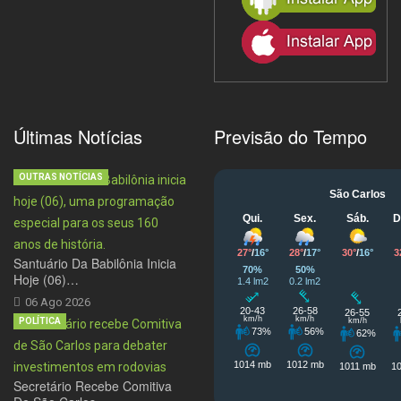
Últimas Notícias
Previsão do Tempo
OUTRAS NOTÍCIAS
Santuário Da Babilônia Inicia
Hoje (06)…
06 Ago 2026
POLÍTICA
Secretário Recebe Comitiva