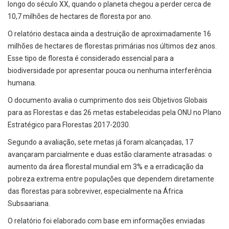
longo do século XX, quando o planeta chegou a perder cerca de
10,7 milhões de hectares de floresta por ano.
O relatório destaca ainda a destruição de aproximadamente 16
milhões de hectares de florestas primárias nos últimos dez anos.
Esse tipo de floresta é considerado essencial para a
biodiversidade por apresentar pouca ou nenhuma interferência
humana.
O documento avalia o cumprimento dos seis Objetivos Globais
para as Florestas e das 26 metas estabelecidas pela ONU no Plano
Estratégico para Florestas 2017-2030.
Segundo a avaliação, sete metas já foram alcançadas, 17
avançaram parcialmente e duas estão claramente atrasadas: o
aumento da área florestal mundial em 3% e a erradicação da
pobreza extrema entre populações que dependem diretamente
das florestas para sobreviver, especialmente na África
Subsaariana.
O relatório foi elaborado com base em informações enviadas