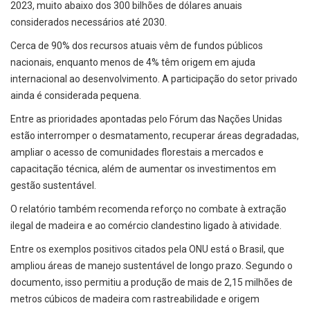
2023, muito abaixo dos 300 bilhões de dólares anuais
considerados necessários até 2030.
Cerca de 90% dos recursos atuais vêm de fundos públicos
nacionais, enquanto menos de 4% têm origem em ajuda
internacional ao desenvolvimento. A participação do setor privado
ainda é considerada pequena.
Entre as prioridades apontadas pelo Fórum das Nações Unidas
estão interromper o desmatamento, recuperar áreas degradadas,
ampliar o acesso de comunidades florestais a mercados e
capacitação técnica, além de aumentar os investimentos em
gestão sustentável.
O relatório também recomenda reforço no combate à extração
ilegal de madeira e ao comércio clandestino ligado à atividade.
Entre os exemplos positivos citados pela ONU está o Brasil, que
ampliou áreas de manejo sustentável de longo prazo. Segundo o
documento, isso permitiu a produção de mais de 2,15 milhões de
metros cúbicos de madeira com rastreabilidade e origem