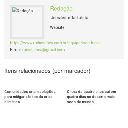
Redação
Jornalista/Radialista
Website.:
https://www.radiosanca.com.br/equipe/ivan-lucas
E-mail
radiosanca@gmail.com
Itens relacionados (por marcador)
Comunidades criam soluções
Chuva de quatro anos cai em
para mitigar efeitos da crise
quatro dias no deserto mais
climática
seco do mundo