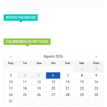
NOSSO FACEBOOK
CALENDÁRIO DE NOTÍCIAS
«
»
Agosto 2026
Seg.
Ter
Qua
Qui
Sex
Sáb.
Dom
1
2
3
4
5
6
7
8
9
10
11
12
13
14
15
16
17
18
19
20
21
22
23
24
25
26
27
28
29
30
31