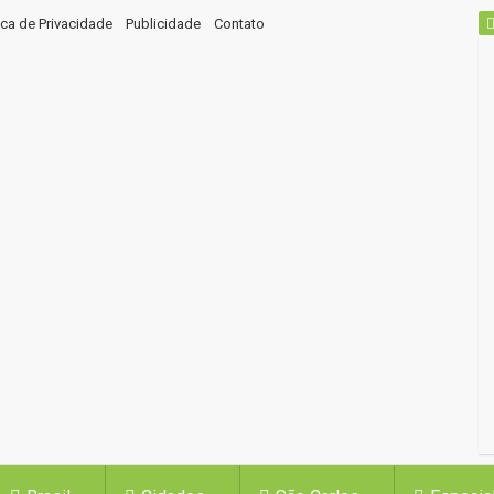
tica de Privacidade
Publicidade
Contato