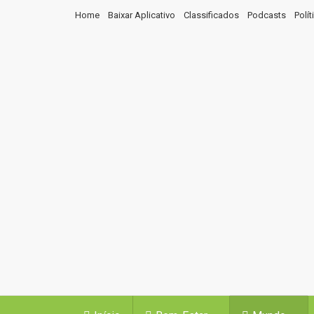
Home
Baixar Aplicativo
Classificados
Podcasts
Polí