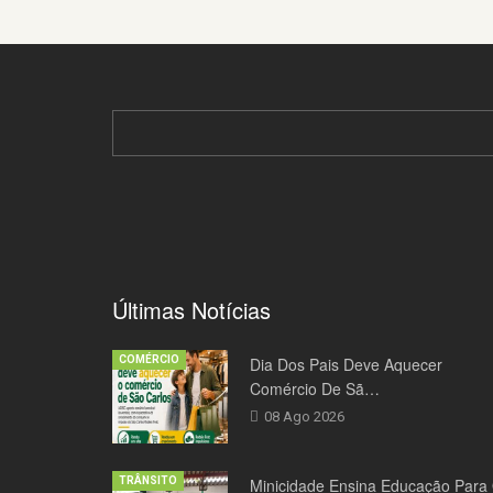
Últimas Notícias
COMÉRCIO
Dia Dos Pais Deve Aquecer
Comércio De Sã…
08 Ago 2026
TRÂNSITO
Minicidade Ensina Educação Para