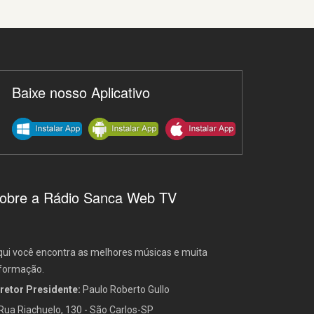
Baixe nosso Aplicativo
obre a Rádio Sanca Web TV
ui você encontra as melhores músicas e muita
formação.
retor Presidente:
Paulo Roberto Gullo
Rua Riachuelo, 130 - São Carlos-SP