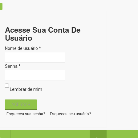
Acesse Sua Conta De
Usuário
Nome de usuário *
Senha *
Lembrar de mim
Esqueceu sua senha?
Esqueceu seu usuário?