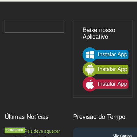
Baixe nosso
Aplicativo
Últimas Notícias
Previsão do Tempo
COMÉRCIO