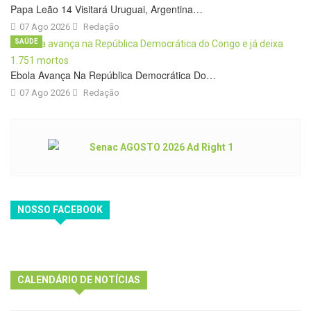
Papa Leão 14 Visitará Uruguai, Argentina…
07 Ago 2026
Redação
SAÚDE
Ebola Avança Na República Democrática Do…
07 Ago 2026
Redação
NOSSO FACEBOOK
CALENDÁRIO DE NOTÍCIAS