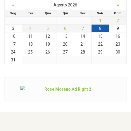
«
»
Agosto 2026
Seg.
Ter
Qua
Qui
Sex
Sáb.
Dom
1
2
3
4
5
6
7
8
9
10
11
12
13
14
15
16
17
18
19
20
21
22
23
24
25
26
27
28
29
30
31