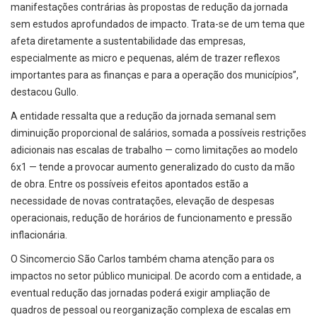
manifestações contrárias às propostas de redução da jornada
sem estudos aprofundados de impacto. Trata-se de um tema que
afeta diretamente a sustentabilidade das empresas,
especialmente as micro e pequenas, além de trazer reflexos
importantes para as finanças e para a operação dos municípios”,
destacou Gullo.
A entidade ressalta que a redução da jornada semanal sem
diminuição proporcional de salários, somada a possíveis restrições
adicionais nas escalas de trabalho — como limitações ao modelo
6x1 — tende a provocar aumento generalizado do custo da mão
de obra. Entre os possíveis efeitos apontados estão a
necessidade de novas contratações, elevação de despesas
operacionais, redução de horários de funcionamento e pressão
inflacionária.
O Sincomercio São Carlos também chama atenção para os
impactos no setor público municipal. De acordo com a entidade, a
eventual redução das jornadas poderá exigir ampliação de
quadros de pessoal ou reorganização complexa de escalas em