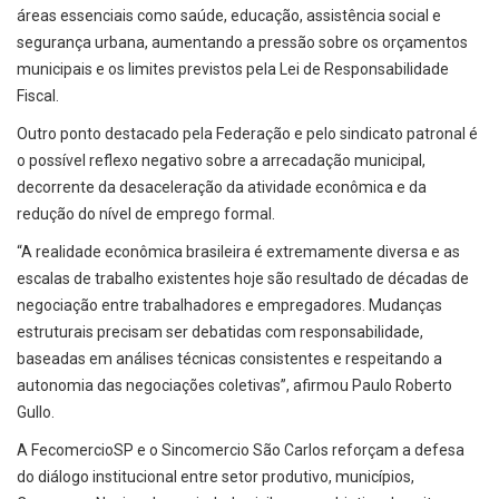
áreas essenciais como saúde, educação, assistência social e
segurança urbana, aumentando a pressão sobre os orçamentos
municipais e os limites previstos pela Lei de Responsabilidade
Fiscal.
Outro ponto destacado pela Federação e pelo sindicato patronal é
o possível reflexo negativo sobre a arrecadação municipal,
decorrente da desaceleração da atividade econômica e da
redução do nível de emprego formal.
“A realidade econômica brasileira é extremamente diversa e as
escalas de trabalho existentes hoje são resultado de décadas de
negociação entre trabalhadores e empregadores. Mudanças
estruturais precisam ser debatidas com responsabilidade,
baseadas em análises técnicas consistentes e respeitando a
autonomia das negociações coletivas”, afirmou Paulo Roberto
Gullo.
A FecomercioSP e o Sincomercio São Carlos reforçam a defesa
do diálogo institucional entre setor produtivo, municípios,