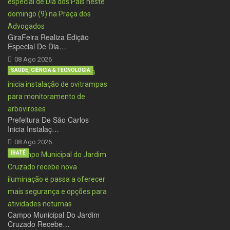
GiraFeira Realiza Edição
Especial De Dia…
08 Ago 2026
SAÚDE, CIÊNCIA & TECNOLOGIA
Prefeitura De São Carlos
Inicia Instalaç…
08 Ago 2026
IBATÉ
Campo Municipal Do Jardim
Cruzado Recebe…