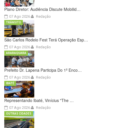
Plano Diretor: Audiência Discute Mobilid…
07 Ago 2026
Redação
TRÂNSITO
São Carlos Rodeio Fest Terá Operação Esp…
07 Ago 2026
Redação
ARARAQUARA
Prefeito Dr. Lapena Participa Do 1º Enco…
07 Ago 2026
Redação
IBATÉ
Representando Ibaté, Vinícius "The …
07 Ago 2026
Redação
OUTRAS CIDADES