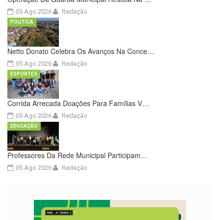
05 Ago 2026
Redação
POLÍTICA
Netto Donato Celebra Os Avanços Na Conce…
05 Ago 2026
Redação
ESPORTES
Corrida Arrecada Doações Para Famílias V…
05 Ago 2026
Redação
EDUCAÇÃO
Professores Da Rede Municipal Participam…
05 Ago 2026
Redação