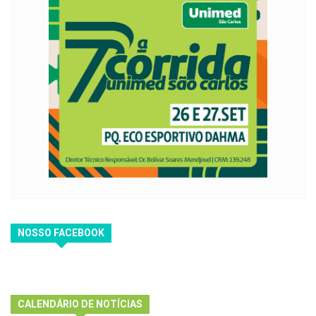
NOSSO FACEBOOK
CALENDÁRIO DE NOTÍCIAS