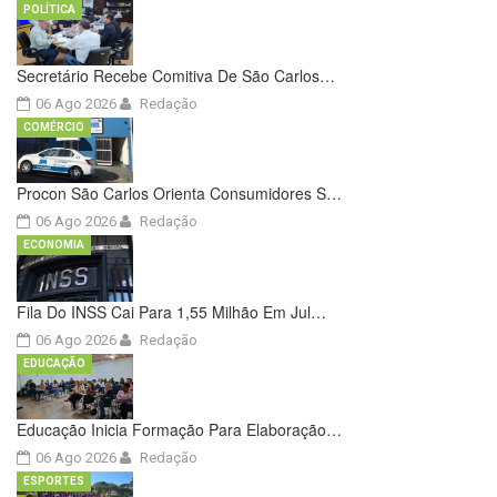
POLÍTICA
Secretário Recebe Comitiva De São Carlos…
06 Ago 2026
Redação
COMÉRCIO
Procon São Carlos Orienta Consumidores S…
06 Ago 2026
Redação
ECONOMIA
Fila Do INSS Cai Para 1,55 Milhão Em Jul…
06 Ago 2026
Redação
EDUCAÇÃO
Educação Inicia Formação Para Elaboração…
06 Ago 2026
Redação
ESPORTES