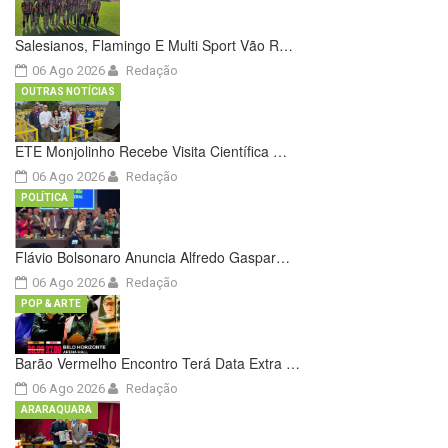
Salesianos, Flamingo E Multi Sport Vão R…
06 Ago 2026
Redação
OUTRAS NOTÍCIAS
ETE Monjolinho Recebe Visita Científica …
06 Ago 2026
Redação
POLÍTICA
Flávio Bolsonaro Anuncia Alfredo Gaspar…
06 Ago 2026
Redação
POP & ARTE
Barão Vermelho Encontro Terá Data Extra …
06 Ago 2026
Redação
ARARAQUARA