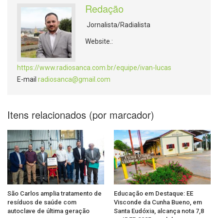
Redação
Jornalista/Radialista
Website.:
https://www.radiosanca.com.br/equipe/ivan-lucas
E-mail
radiosanca@gmail.com
Itens relacionados (por marcador)
São Carlos amplia tratamento de
Educação em Destaque: EE
resíduos de saúde com
Visconde da Cunha Bueno, em
autoclave de última geração
Santa Eudóxia, alcança nota 7,8