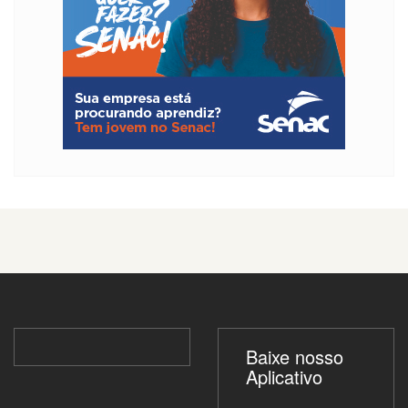
Baixe nosso
Aplicativo