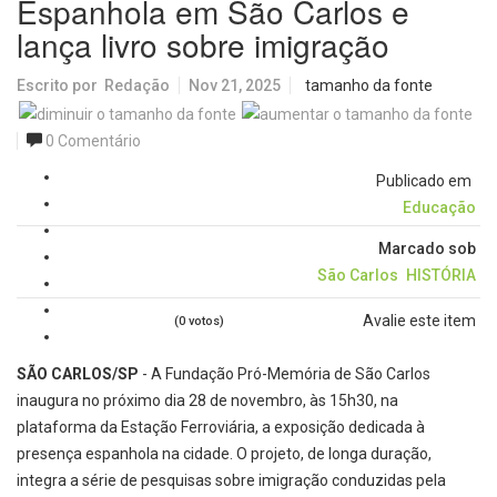
Espanhola em São Carlos e
lança livro sobre imigração
Escrito por
Redação
Nov 21, 2025
tamanho da fonte
0 Comentário
Publicado em
Educação
Marcado sob
São Carlos
HISTÓRIA
Avalie este item
(0 votos)
SÃO CARLOS/SP
- A Fundação Pró-Memória de São Carlos
inaugura no próximo dia 28 de novembro, às 15h30, na
plataforma da Estação Ferroviária, a exposição dedicada à
presença espanhola na cidade. O projeto, de longa duração,
integra a série de pesquisas sobre imigração conduzidas pela