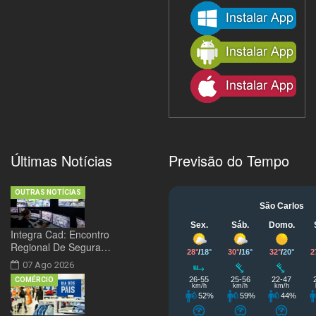
Últimas Notícias
Previsão do Tempo
OUTRAS NOTÍCIAS
Integra Cad: Encontro
Regional De Segura…
07 Ago 2026
COMÉRCIO