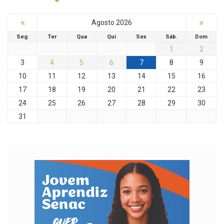
«
»
Agosto 2026
Seg.
Ter
Qua
Qui
Sex
Sáb.
Dom
1
2
3
4
5
6
7
8
9
10
11
12
13
14
15
16
17
18
19
20
21
22
23
24
25
26
27
28
29
30
31