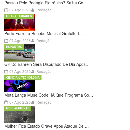
Passou Pelo Pedágio Eletrônico? Saiba Co…
07 Ago 2026
Redação
OUTRAS CIDADES
Porto Ferreira Recebe Musical Gratuito I…
07 Ago 2026
Redação
ESPORTES
GP Do Bahrein Será Disputado De Dia Após…
07 Ago 2026
Redação
CIÊNCIA & TECNOLOGIA
Meta Lança Muse Code, IA Que Programa So…
07 Ago 2026
Redação
MEIO AMBIENTE
Mulher Fica Estado Grave Após Ataque De …