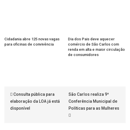
Cidadania abre 125 novas vagas
Dia dos Pais deve aquecer
para oficinas de convivência
comércio de São Carlos com
renda em alta e maior circulação
de consumidores
Consulta pública para
São Carlos realiza 9ª
elaboração da LOA já está
Conferência Municipal de
disponível
Políticas para as Mulheres