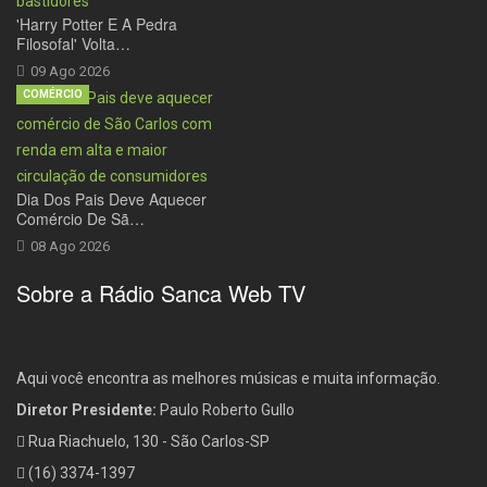
'Harry Potter E A Pedra
Filosofal' Volta…
09 Ago 2026
COMÉRCIO
Dia Dos Pais Deve Aquecer
Comércio De Sã…
08 Ago 2026
Sobre a Rádio Sanca Web TV
Aqui você encontra as melhores músicas e muita informação.
Diretor Presidente:
Paulo Roberto Gullo
Rua Riachuelo, 130 - São Carlos-SP
(16) 3374-1397