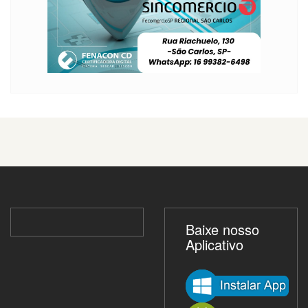
Baixe nosso
Aplicativo