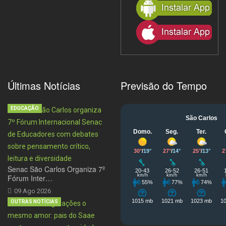
Últimas Notícias
Previsão do Tempo
EDUCAÇÃO
Senac São Carlos Organiza 7º
Fórum Inter…
09 Ago 2026
OUTRAS NOTÍCIAS