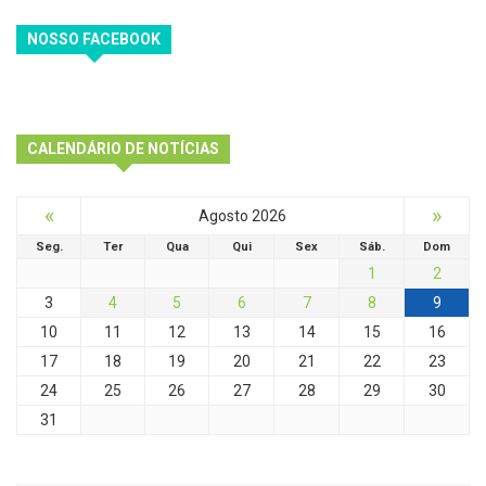
NOSSO FACEBOOK
CALENDÁRIO DE NOTÍCIAS
«
»
Agosto 2026
Seg.
Ter
Qua
Qui
Sex
Sáb.
Dom
1
2
3
4
5
6
7
8
9
10
11
12
13
14
15
16
17
18
19
20
21
22
23
24
25
26
27
28
29
30
31