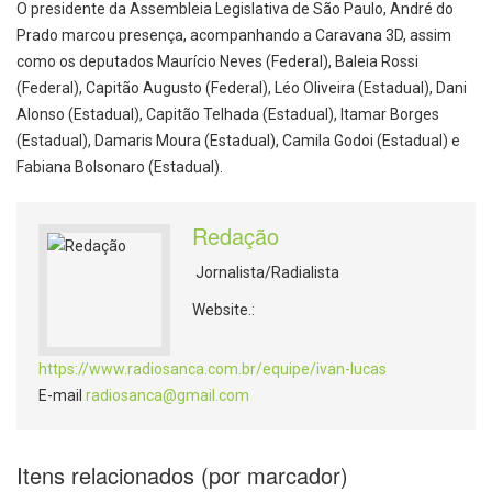
O presidente da Assembleia Legislativa de São Paulo, André do
Prado marcou presença, acompanhando a Caravana 3D, assim
como os deputados Maurício Neves (Federal), Baleia Rossi
(Federal), Capitão Augusto (Federal), Léo Oliveira (Estadual), Dani
Alonso (Estadual), Capitão Telhada (Estadual), Itamar Borges
(Estadual), Damaris Moura (Estadual), Camila Godoi (Estadual) e
Fabiana Bolsonaro (Estadual).
Redação
Jornalista/Radialista
Website.:
https://www.radiosanca.com.br/equipe/ivan-lucas
E-mail
radiosanca@gmail.com
Itens relacionados (por marcador)