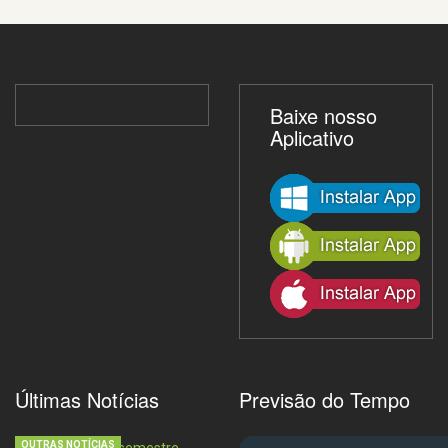
Baixe nosso
Aplicativo
Últimas Notícias
Previsão do Tempo
OUTRAS NOTÍCIAS