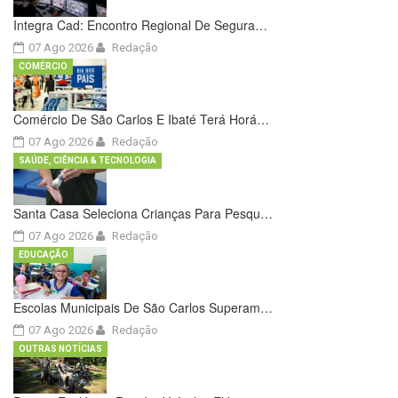
Integra Cad: Encontro Regional De Segura…
07 Ago 2026
Redação
COMÉRCIO
Comércio De São Carlos E Ibaté Terá Horá…
07 Ago 2026
Redação
SAÚDE, CIÊNCIA & TECNOLOGIA
Santa Casa Seleciona Crianças Para Pesqu…
07 Ago 2026
Redação
EDUCAÇÃO
Escolas Municipais De São Carlos Superam…
07 Ago 2026
Redação
OUTRAS NOTÍCIAS