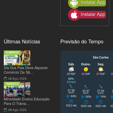
Últimas Notícias
Previsão do Tempo
COMÉRCIO
Dia Dos Pais Deve Aquecer
Comércio De Sã…
08 Ago 2026
TRÂNSITO
Minicidade Ensina Educação
Para O Trânsi…
08 Ago 2026