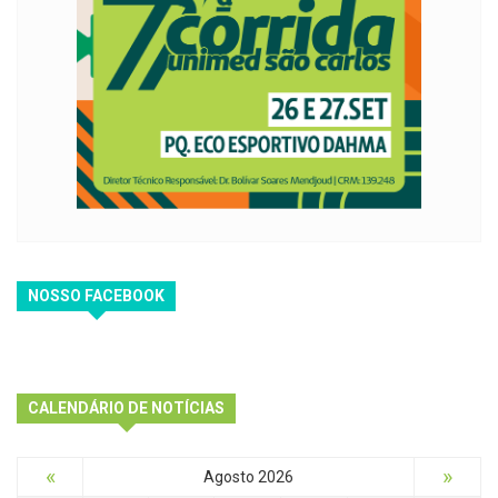
NOSSO FACEBOOK
CALENDÁRIO DE NOTÍCIAS
«
»
Agosto 2026