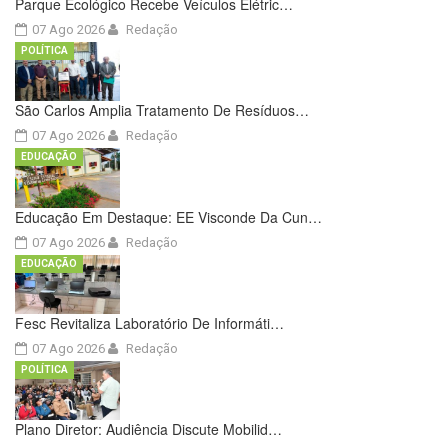
Parque Ecológico Recebe Veículos Elétric…
07 Ago 2026
Redação
POLÍTICA
São Carlos Amplia Tratamento De Resíduos…
07 Ago 2026
Redação
EDUCAÇÃO
Educação Em Destaque: EE Visconde Da Cun…
07 Ago 2026
Redação
EDUCAÇÃO
Fesc Revitaliza Laboratório De Informáti…
07 Ago 2026
Redação
POLÍTICA
Plano Diretor: Audiência Discute Mobilid…