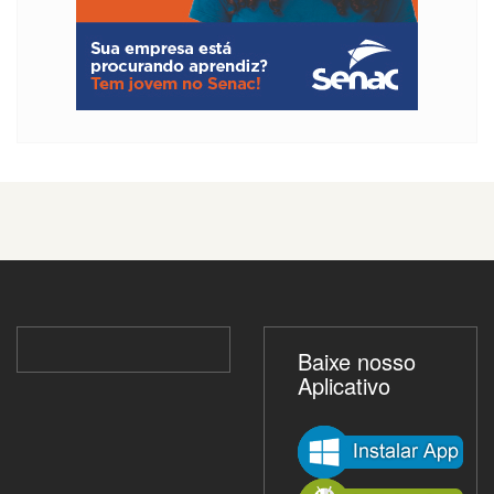
Baixe nosso
Aplicativo