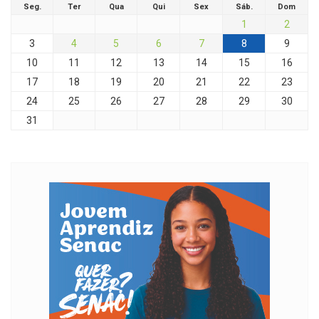
Seg.
Ter
Qua
Qui
Sex
Sáb.
Dom
1
2
3
4
5
6
7
8
9
10
11
12
13
14
15
16
17
18
19
20
21
22
23
24
25
26
27
28
29
30
31