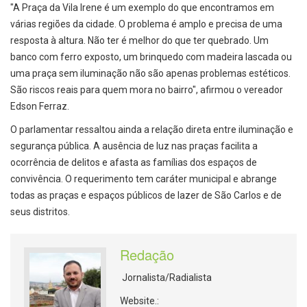
"A Praça da Vila Irene é um exemplo do que encontramos em
várias regiões da cidade. O problema é amplo e precisa de uma
resposta à altura. Não ter é melhor do que ter quebrado. Um
banco com ferro exposto, um brinquedo com madeira lascada ou
uma praça sem iluminação não são apenas problemas estéticos.
São riscos reais para quem mora no bairro", afirmou o vereador
Edson Ferraz.
O parlamentar ressaltou ainda a relação direta entre iluminação e
segurança pública. A ausência de luz nas praças facilita a
ocorrência de delitos e afasta as famílias dos espaços de
convivência. O requerimento tem caráter municipal e abrange
todas as praças e espaços públicos de lazer de São Carlos e de
seus distritos.
Redação
Jornalista/Radialista
Website.: