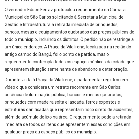
O vereador Edson Ferraz protocolou requerimento na Câmara
Municipal de São Carlos solicitando à Secretaria Municipal de
Gestão e Infraestrutura a retirada imediata de brinquedos,
bancos, mesas e equipamentos quebrados das praças públicas de
todo o município, incluindo os distritos. O pedido não se restringe a
um único endereço. A Praça da Vila Irene, localizada na região do
antigo campo do Bangú, foi o ponto de partida, mas o
requerimento contempla todos os espaços públicos da cidade que
apresentem situação semelhante de abandono e deterioração.
Durante visita à Praça da Vila Irene, o parlamentar registrou em
vídeo o que considera um retrato recorrente em São Carlos:
ausência de iluminação pública, bancos e mesas quebrados,
brinquedos com madeira solta e lascada, ferros expostos e
estruturas danificadas que representam risco direto de acidentes,
além de acúmulo de lixo na área. O requerimento pede a retirada
imediata de todos os itens que apresentem essas condições em
qualquer praça ou espaço público do município.