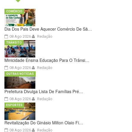
COMÉRCIO
Dia Dos Pais Deve Aquecer Comércio De Sã…
08 Ago 2026
Redação
TRÂNSITO
Minicidade Ensina Educação Para O Trânsi…
08 Ago 2026
Redação
OUTRAS NOTÍCIAS
Prefeitura Divulga Lista De Famílias Pré…
08 Ago 2026
Redação
ESPORTES
Revitalização Do Ginásio Milton Olaio Fi…
08 Ago 2026
Redação