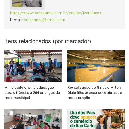
https://www.radiosanca.com.br/equipe/ivan-lucas
E-mail
radiosanca@gmail.com
Itens relacionados (por marcador)
Minicidade ensina educação
Revitalização do Ginásio Milton
para o trânsito a 264 crianças da
Olaio filho avança com obras de
rede municipal
recuperação