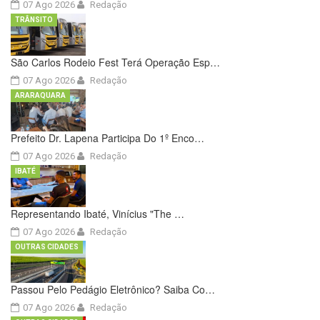
07 Ago 2026
Redação
TRÂNSITO
São Carlos Rodeio Fest Terá Operação Esp…
07 Ago 2026
Redação
ARARAQUARA
Prefeito Dr. Lapena Participa Do 1º Enco…
07 Ago 2026
Redação
IBATÉ
Representando Ibaté, Vinícius "The …
07 Ago 2026
Redação
OUTRAS CIDADES
Passou Pelo Pedágio Eletrônico? Saiba Co…
07 Ago 2026
Redação