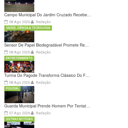
Campo Municipal Do Jardim Cruzado Recebe…
08 Ago 2026
Redação
SAÚDE, CIÊNCIA & TECNOLOGIA
Sensor De Papel Biodegradável Promete Re…
08 Ago 2026
Redação
ENTRETENIMENTO
Turma Do Pagode Transforma Clássico Do F…
08 Ago 2026
Redação
POLICIAL
Guarda Municipal Prende Homem Por Tentat…
07 Ago 2026
Redação
OUTRAS NOTÍCIAS