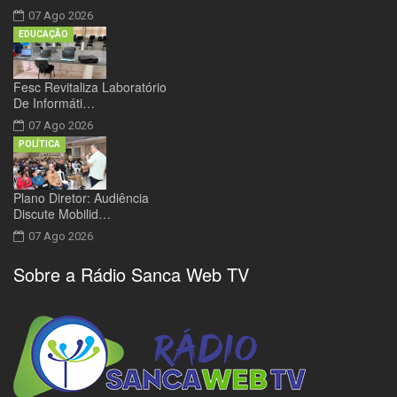
07 Ago 2026
EDUCAÇÃO
Fesc Revitaliza Laboratório
De Informáti…
07 Ago 2026
POLÍTICA
Plano Diretor: Audiência
Discute Mobilid…
07 Ago 2026
Sobre a Rádio Sanca Web TV