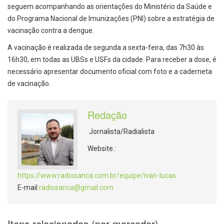
seguem acompanhando as orientações do Ministério da Saúde e
do Programa Nacional de Imunizações (PNI) sobre a estratégia de
vacinação contra a dengue.
A vacinação é realizada de segunda a sexta-feira, das 7h30 às
16h30, em todas as UBSs e USFs da cidade. Para receber a dose, é
necessário apresentar documento oficial com foto e a caderneta
de vacinação.
Redação
Jornalista/Radialista
Website.:
https://www.radiosanca.com.br/equipe/ivan-lucas
E-mail
radiosanca@gmail.com
Itens relacionados (por marcador)