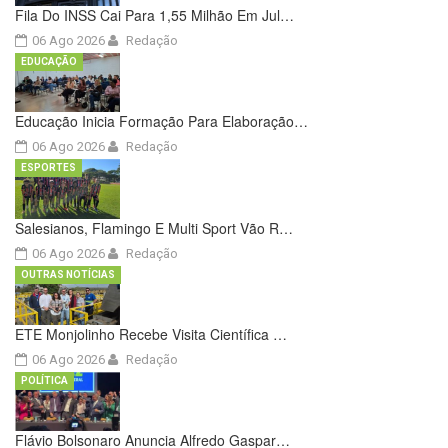
Fila Do INSS Cai Para 1,55 Milhão Em Jul…
06 Ago 2026
Redação
EDUCAÇÃO
Educação Inicia Formação Para Elaboração…
06 Ago 2026
Redação
ESPORTES
Salesianos, Flamingo E Multi Sport Vão R…
06 Ago 2026
Redação
OUTRAS NOTÍCIAS
ETE Monjolinho Recebe Visita Científica …
06 Ago 2026
Redação
POLÍTICA
Flávio Bolsonaro Anuncia Alfredo Gaspar…