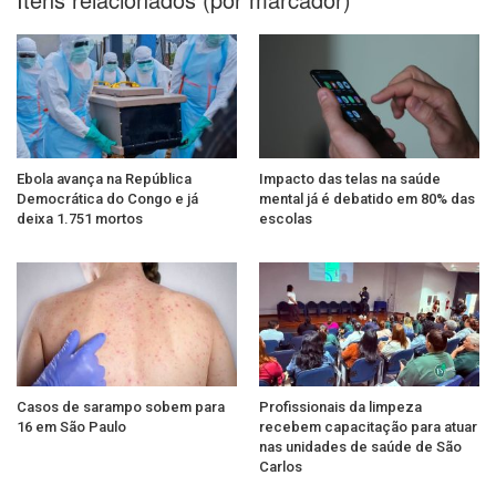
Ebola avança na República
Impacto das telas na saúde
Democrática do Congo e já
mental já é debatido em 80% das
deixa 1.751 mortos
escolas
Casos de sarampo sobem para
Profissionais da limpeza
16 em São Paulo
recebem capacitação para atuar
nas unidades de saúde de São
Carlos