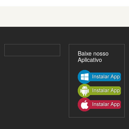
Baixe nosso
Aplicativo