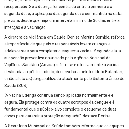
recuperação. Se a doença for contraída entre a primeira e a
segunda dose, a aplicação da segunda deve ser mantida na data
prevista, desde que haja um intervalo mínimo de 30 dias entre a
infecção e a vacinação.
A diretora de Vigilância em Saúde, Denise Martins Gomide, reforça
a importância de que pais e responsáveis levem crianças e
adolescentes para completar o esquema vacinal. Segundo ela, a
suspensão preventiva anunciada pela Agência Nacional de
Vigilância Sanitária (Anvisa) refere-se exclusivamente à vacina
destinada ao público adulto, desenvolvida pelo Instituto Butantan,
e não afeta a Qdenga, utilizada atualmente pelo Sistema Único de
Saúde (SUS).
“A vacina Qdenga continua sendo aplicada normalmente e é
segura. Ela protege contra os quatro sorotipos da dengue e é
fundamental que o público-alvo complete o esquema de duas
doses para garantir a proteção adequada”, destaca Denise.
A Secretaria Municipal de Saúde também informa que as equipes