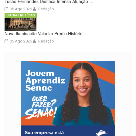
Lucão Fernandes Destaca Intensa Atuação …
05 Ago 2026
Redação
OUTRAS NOTÍCIAS
Nova Iluminação Valoriza Prédio Históric…
05 Ago 2026
Redação