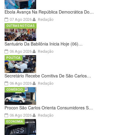
Ebola Avança Na República Democrática Do…
07 Ago 2026
Redação
OUTRAS NOTÍCIAS
Santuário Da Babilônia Inicia Hoje (06)…
06 Ago 2026
Redação
POLÍTICA
Secretário Recebe Comitiva De São Carlos…
06 Ago 2026
Redação
COMÉRCIO
Procon São Carlos Orienta Consumidores S…
06 Ago 2026
Redação
ECONOMIA