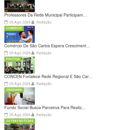
Professores Da Rede Municipal Participam…
05 Ago 2026
Redação
COMÉRCIO
Comércio De São Carlos Espera Cresciment…
05 Ago 2026
Redação
POLÍTICA
CONCEN Fortalece Rede Regional E São Car…
05 Ago 2026
Redação
CIDADANIA
Fundo Social Busca Parceiros Para Realiz…
05 Ago 2026
Redação
OUTRAS NOTÍCIAS