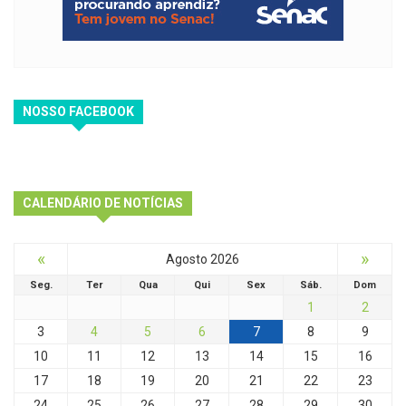
NOSSO FACEBOOK
CALENDÁRIO DE NOTÍCIAS
«
»
Agosto 2026
Seg.
Ter
Qua
Qui
Sex
Sáb.
Dom
1
2
3
4
5
6
7
8
9
10
11
12
13
14
15
16
17
18
19
20
21
22
23
24
25
26
27
28
29
30