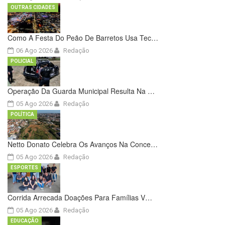
OUTRAS CIDADES
Como A Festa Do Peão De Barretos Usa Tec…
06 Ago 2026
Redação
POLICIAL
Operação Da Guarda Municipal Resulta Na …
05 Ago 2026
Redação
POLÍTICA
Netto Donato Celebra Os Avanços Na Conce…
05 Ago 2026
Redação
ESPORTES
Corrida Arrecada Doações Para Famílias V…
05 Ago 2026
Redação
EDUCAÇÃO