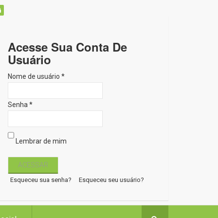
Acesse Sua Conta De
Usuário
Nome de usuário *
Senha *
Lembrar de mim
Esqueceu sua senha?
Esqueceu seu usuário?