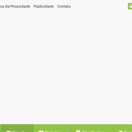
tica de Privacidade
Publicidade
Contato