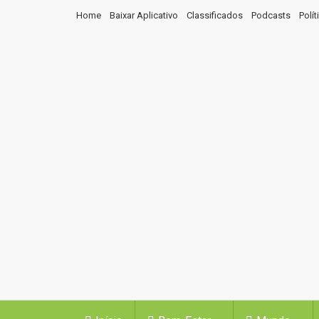
Home
Baixar Aplicativo
Classificados
Podcasts
Polí