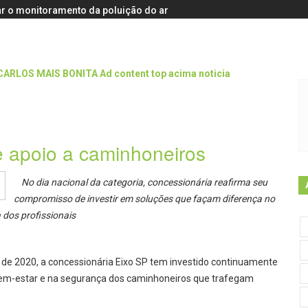
r o monitoramento da poluição do ar
e apoio a caminhoneiros
No dia nacional da categoria, concessionária reafirma seu
compromisso de investir em soluções que façam diferença no
a dos profissionais
o de 2020, a concessionária Eixo SP tem investido continuamente
bem-estar e na segurança dos caminhoneiros que trafegam