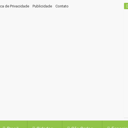
tica de Privacidade
Publicidade
Contato