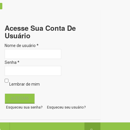
Acesse Sua Conta De
Usuário
Nome de usuário *
Senha *
Lembrar de mim
Esqueceu sua senha?
Esqueceu seu usuário?