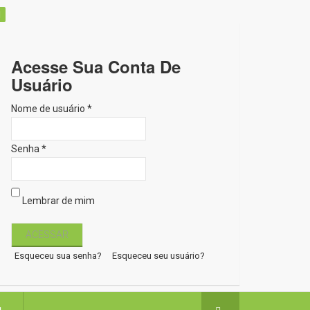
Acesse Sua Conta De
Usuário
Nome de usuário *
Senha *
Lembrar de mim
Esqueceu sua senha?
Esqueceu seu usuário?