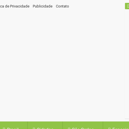
tica de Privacidade
Publicidade
Contato