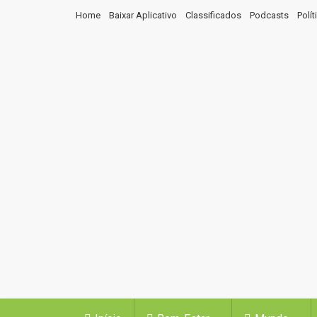
Home
Baixar Aplicativo
Classificados
Podcasts
Polí