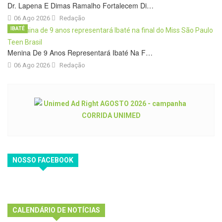
Dr. Lapena E Dimas Ramalho Fortalecem Di…
06 Ago 2026
Redação
IBATÉ
Menina De 9 Anos Representará Ibaté Na F…
06 Ago 2026
Redação
NOSSO FACEBOOK
CALENDÁRIO DE NOTÍCIAS