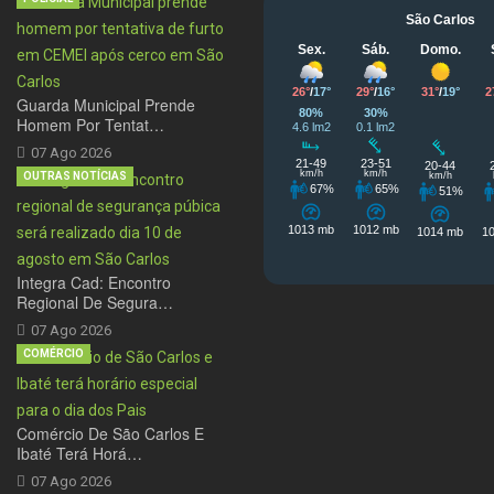
Guarda Municipal Prende
Homem Por Tentat…
07 Ago 2026
OUTRAS NOTÍCIAS
Integra Cad: Encontro
Regional De Segura…
07 Ago 2026
COMÉRCIO
Comércio De São Carlos E
Ibaté Terá Horá…
07 Ago 2026