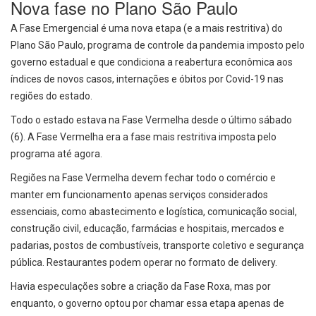
Nova fase no Plano São Paulo
A Fase Emergencial é uma nova etapa (e a mais restritiva) do
Plano São Paulo, programa de controle da pandemia imposto pelo
governo estadual e que condiciona a reabertura econômica aos
índices de novos casos, internações e óbitos por Covid-19 nas
regiões do estado.
Todo o estado estava na Fase Vermelha desde o último sábado
(6). A Fase Vermelha era a fase mais restritiva imposta pelo
programa até agora.
Regiões na Fase Vermelha devem fechar todo o comércio e
manter em funcionamento apenas serviços considerados
essenciais, como abastecimento e logística, comunicação social,
construção civil, educação, farmácias e hospitais, mercados e
padarias, postos de combustíveis, transporte coletivo e segurança
pública. Restaurantes podem operar no formato de delivery.
Havia especulações sobre a criação da Fase Roxa, mas por
enquanto, o governo optou por chamar essa etapa apenas de