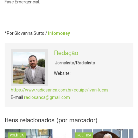
Fase Emergencial.
*Por Giovanna Sutto /
infomoney
Redação
Jornalista/Radialista
Website.:
https://www.radiosanca.com.br/equipe/ivan-lucas
E-mail
radiosanca@gmail.com
Itens relacionados (por marcador)
POLÍTICA
POLÍTICA