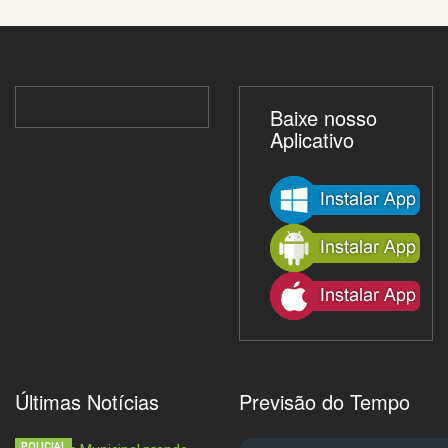
Baixe nosso
Aplicativo
Últimas Notícias
Previsão do Tempo
POLICIAL