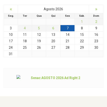
«
»
Agosto 2026
Seg.
Ter
Qua
Qui
Sex
Sáb.
Dom
1
2
3
4
5
6
7
8
9
10
11
12
13
14
15
16
17
18
19
20
21
22
23
24
25
26
27
28
29
30
31