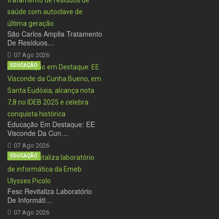
São Carlos Amplia Tratamento
De Resíduos…
07 Ago 2026
EDUCAÇÃO
Educação Em Destaque: EE
Visconde Da Cun…
07 Ago 2026
EDUCAÇÃO
Fesc Revitaliza Laboratório
De Informáti…
07 Ago 2026