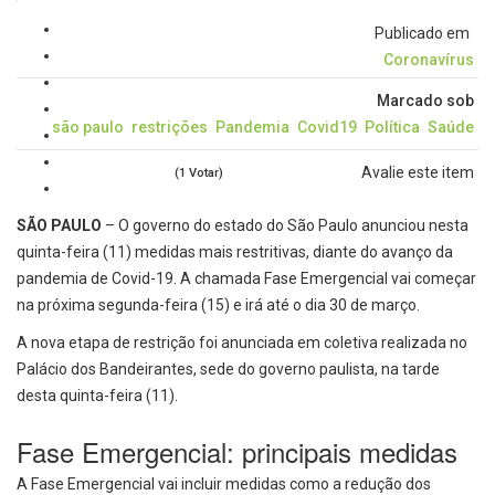
Publicado em
Coronavírus
Marcado sob
são paulo
restrições
Pandemia
Covid19
Política
Saúde
Avalie este item
(1 Votar)
SÃO PAULO
– O governo do estado do São Paulo anunciou nesta
quinta-feira (11) medidas mais restritivas, diante do avanço da
pandemia de Covid-19. A chamada Fase Emergencial vai começar
na próxima segunda-feira (15) e irá até o dia 30 de março.
A nova etapa de restrição foi anunciada em coletiva realizada no
Palácio dos Bandeirantes, sede do governo paulista, na tarde
desta quinta-feira (11).
Fase Emergencial: principais medidas
A Fase Emergencial vai incluir medidas como a redução dos