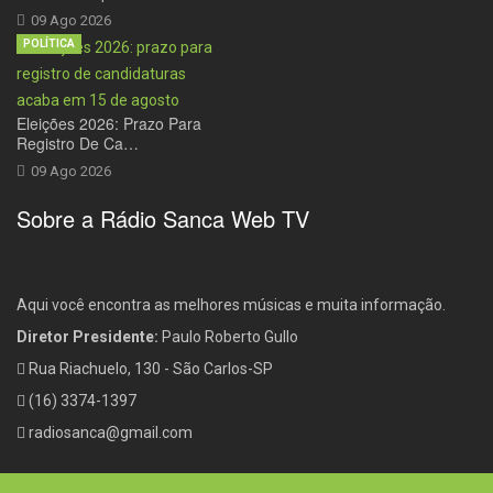
09 Ago 2026
POLÍTICA
Eleições 2026: Prazo Para
Registro De Ca…
09 Ago 2026
Sobre a Rádio Sanca Web TV
Aqui você encontra as melhores músicas e muita informação.
Diretor Presidente:
Paulo Roberto Gullo
Rua Riachuelo, 130 - São Carlos-SP
(16) 3374-1397
radiosanca@gmail.com