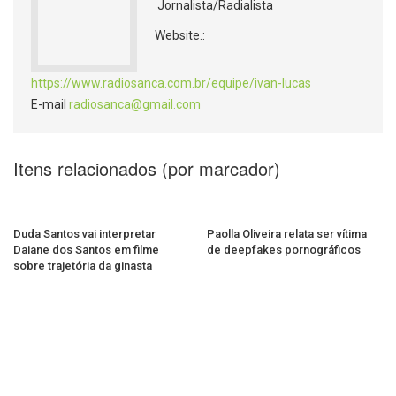
Jornalista/Radialista
Website.:
https://www.radiosanca.com.br/equipe/ivan-lucas
E-mail
radiosanca@gmail.com
Itens relacionados (por marcador)
Duda Santos vai interpretar
Paolla Oliveira relata ser vítima
Daiane dos Santos em filme
de deepfakes pornográficos
sobre trajetória da ginasta