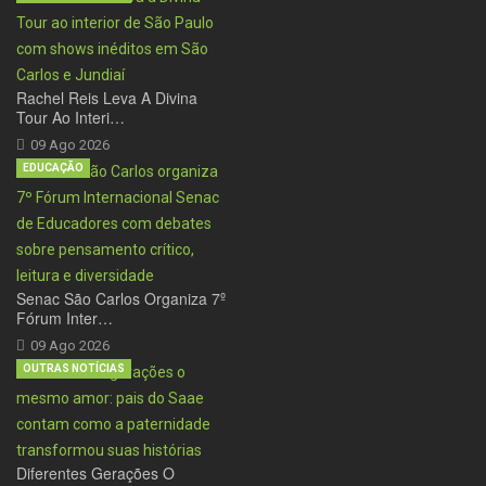
Rachel Reis Leva A Divina
Tour Ao Interi…
09 Ago 2026
EDUCAÇÃO
Senac São Carlos Organiza 7º
Fórum Inter…
09 Ago 2026
OUTRAS NOTÍCIAS
Diferentes Gerações O