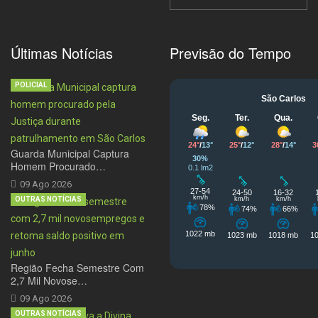
Últimas Notícias
Previsão do Tempo
POLICIAL
Guarda Municipal Captura
Homem Procurado…
09 Ago 2026
OUTRAS NOTÍCIAS
Região Fecha Semestre Com
2,7 Mil Novose…
09 Ago 2026
OUTRAS NOTÍCIAS