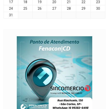
17
18
19
20
21
22
23
24
25
26
27
28
29
30
31