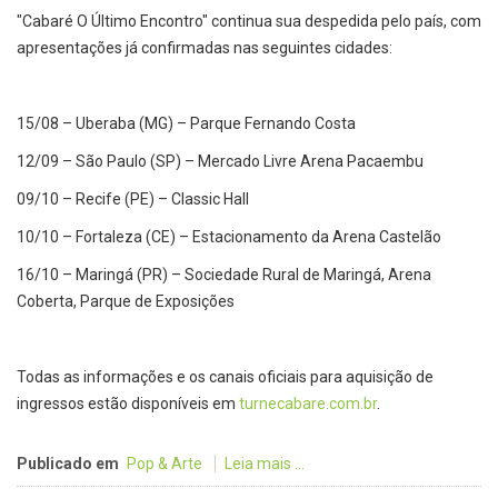
"Cabaré O Último Encontro" continua sua despedida pelo país, com
apresentações já confirmadas nas seguintes cidades:
15/08 – Uberaba (MG) – Parque Fernando Costa
12/09 – São Paulo (SP) – Mercado Livre Arena Pacaembu
09/10 – Recife (PE) – Classic Hall
10/10 – Fortaleza (CE) – Estacionamento da Arena Castelão
16/10 – Maringá (PR) – Sociedade Rural de Maringá, Arena
Coberta, Parque de Exposições
Todas as informações e os canais oficiais para aquisição de
ingressos estão disponíveis em
turnecabare.com.br
.
Publicado em
Pop & Arte
Leia mais ...