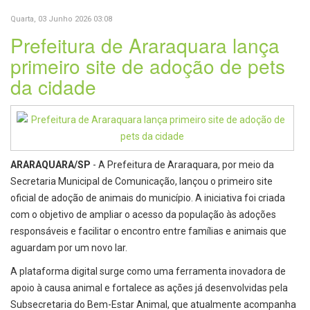
Quarta, 03 Junho 2026 03:08
Prefeitura de Araraquara lança
primeiro site de adoção de pets
da cidade
ARARAQUARA/SP
- A Prefeitura de Araraquara, por meio da
Secretaria Municipal de Comunicação, lançou o primeiro site
oficial de adoção de animais do município. A iniciativa foi criada
com o objetivo de ampliar o acesso da população às adoções
responsáveis e facilitar o encontro entre famílias e animais que
aguardam por um novo lar.
A plataforma digital surge como uma ferramenta inovadora de
apoio à causa animal e fortalece as ações já desenvolvidas pela
Subsecretaria do Bem-Estar Animal, que atualmente acompanha