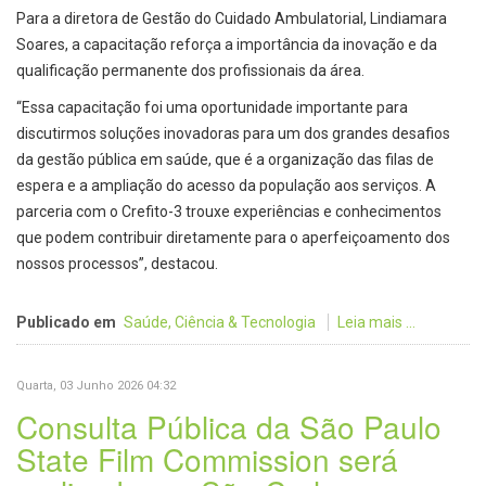
Para a diretora de Gestão do Cuidado Ambulatorial, Lindiamara
Soares, a capacitação reforça a importância da inovação e da
qualificação permanente dos profissionais da área.
“Essa capacitação foi uma oportunidade importante para
discutirmos soluções inovadoras para um dos grandes desafios
da gestão pública em saúde, que é a organização das filas de
espera e a ampliação do acesso da população aos serviços. A
parceria com o Crefito-3 trouxe experiências e conhecimentos
que podem contribuir diretamente para o aperfeiçoamento dos
nossos processos”, destacou.
Publicado em
Saúde, Ciência & Tecnologia
Leia mais ...
Quarta, 03 Junho 2026 04:32
Consulta Pública da São Paulo
State Film Commission será