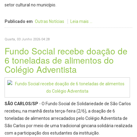
setor cultural no município.
Publicado em
Outras Notícias
Leia mais ...
Quarta, 03 Junho 2026 04:28
Fundo Social recebe doação de
6 toneladas de alimentos do
Colégio Adventista
SÃO CARLOS/SP
- O Fundo Social de Solidariedade de São Carlos
recebeu, na manhã desta terça-feira (2/6), a doação de 6
toneladas de alimentos arrecadados pelo Colégio Adventista de
São Carlos por meio de uma tradicional gincana solidária realizada
com a participação dos estudantes da instituição.