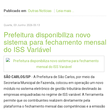
Publicado em
Outras Notícias
Leia mais ...
Quarta, 03 Junho 2026 05:13
Prefeitura disponibiliza novo
sistema para fechamento mensal
do ISS Variável
SÃO CARLOS/SP
- A Prefeitura de São Carlos, por meio da
Secretaria Municipal de Fazenda, colocou em operação um novo
módulo no sistema eletrônico de gestão tributária destinado às
empresas enquadradas no regime de ISS variável. A ferramenta
permite que os contribuintes realizem diretamente pela
plataforma o fechamento mensal das competências e a emissão