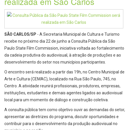
realizada em São Carlos
SÃO CARLOS/SP
- A Secretaria Municipal de Cultura e Turismo
recebe no próximo dia 22 de junho a Consulta Pública da São
Paulo State Film Commission, iniciativa voltada ao fortalecimento
da cadeia produtiva do audiovisual, à atração de produções e ao
desenvolvimento do setor nos municípios participantes.
O encontro será realizado a partir das 19h, no Centro Municipal de
Arte e Cultura (CEMAC), localizado na Rua São Paulo, 745, no
Centro. A atividade reunirá profissionais, produtores, empresas,
instituições, estudantes e demais agentes ligados ao audiovisual
local para um momento de diálogo e construção coletiva.
A consulta pública tem como objetivo ouvir as demandas do setor,
apresentar as diretrizes do programa, discutir oportunidades e
contribuir para o desenvolvimento da produção audiovisual no