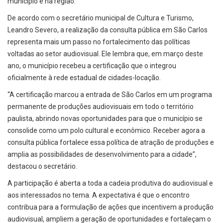
município e na região.
De acordo com o secretário municipal de Cultura e Turismo,
Leandro Severo, a realização da consulta pública em São Carlos
representa mais um passo no fortalecimento das políticas
voltadas ao setor audiovisual. Ele lembra que, em março deste
ano, o município recebeu a certificação que o integrou
oficialmente à rede estadual de cidades-locação.
“A certificação marcou a entrada de São Carlos em um programa
permanente de produções audiovisuais em todo o território
paulista, abrindo novas oportunidades para que o município se
consolide como um polo cultural e econômico. Receber agora a
consulta pública fortalece essa política de atração de produções e
amplia as possibilidades de desenvolvimento para a cidade”,
destacou o secretário.
A participação é aberta a toda a cadeia produtiva do audiovisual e
aos interessados no tema. A expectativa é que o encontro
contribua para a formulação de ações que incentivem a produção
audiovisual, ampliem a geração de oportunidades e fortaleçam o