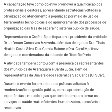
A capacitação teve como objetivo promover a qualificação dos
profissionais e gestores, apresentando estratégias voltadas à
otimização do atendimento à população por meio do uso de
ferramentas tecnológicas e do aprimoramento dos processos de
organização das filas de espera no sistema público de saúde.
Representando o Crefito-3 participaram o presidente da entidade,
Dr. Jeferson Gonçalves Azevedo, além das delegadas Dra. Thaís
Hiraishi Couto Silva, Dra. Camila Baione e Dra. Carol Martinez,
delegada e coordenadora da subsede de Ribeirão Preto.
A atividade também contou com a presença de representantes
dos municípios de Araraquara e Santa Lúcia, além de
representantes da Universidade Federal de São Carlos (UFSCar).
Durante o evento foram debatidas práticas voltadas à
modernização da gestão pública, com a apresentação de
experiências e metodologias que contribuem para tornar os
serviços de saúde mais eficientes, humanizados, acessíveis e
resolutivos.