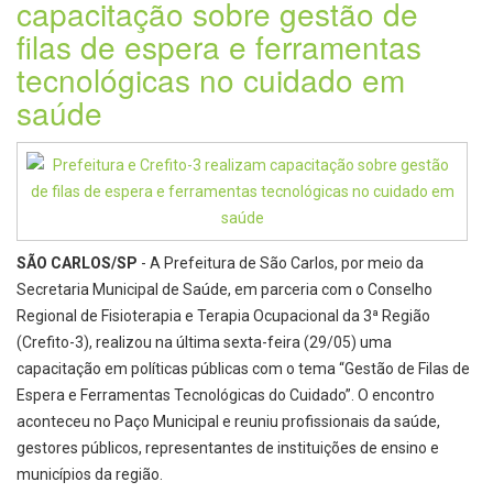
capacitação sobre gestão de
filas de espera e ferramentas
tecnológicas no cuidado em
saúde
SÃO CARLOS/SP
- A Prefeitura de São Carlos, por meio da
Secretaria Municipal de Saúde, em parceria com o Conselho
Regional de Fisioterapia e Terapia Ocupacional da 3ª Região
(Crefito-3), realizou na última sexta-feira (29/05) uma
capacitação em políticas públicas com o tema “Gestão de Filas de
Espera e Ferramentas Tecnológicas do Cuidado”. O encontro
aconteceu no Paço Municipal e reuniu profissionais da saúde,
gestores públicos, representantes de instituições de ensino e
municípios da região.