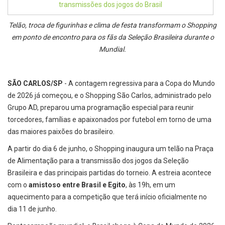
Telão, troca de figurinhas e clima de festa transformam o Shopping
em ponto de encontro para os fãs da Seleção Brasileira durante o
Mundial.
SÃO CARLOS/SP
- A contagem regressiva para a Copa do Mundo
de 2026 já começou, e o Shopping São Carlos, administrado pelo
Grupo AD, preparou uma programação especial para reunir
torcedores, famílias e apaixonados por futebol em torno de uma
das maiores paixões do brasileiro.
A partir do dia 6 de junho, o Shopping inaugura um telão na Praça
de Alimentação para a transmissão dos jogos da Seleção
Brasileira e das principais partidas do torneio. A estreia acontece
com o
amistoso entre Brasil e Egito
, às 19h, em um
aquecimento para a competição que terá início oficialmente no
dia 11 de junho.