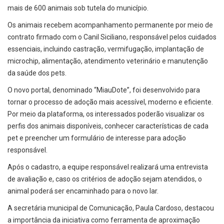
mais de 600 animais sob tutela do município.
Os animais recebem acompanhamento permanente por meio de
contrato firmado com o Canil Siciliano, responsável pelos cuidados
essenciais, incluindo castração, vermifugação, implantação de
microchip, alimentação, atendimento veterinário e manutenção
da saúde dos pets.
O novo portal, denominado “MiauDote”, foi desenvolvido para
tornar o processo de adoção mais acessível, moderno e eficiente.
Por meio da plataforma, os interessados poderão visualizar os
perfis dos animais disponíveis, conhecer características de cada
pet e preencher um formulário de interesse para adoção
responsável.
Após o cadastro, a equipe responsável realizará uma entrevista
de avaliação e, caso os critérios de adoção sejam atendidos, o
animal poderá ser encaminhado para o novo lar.
A secretária municipal de Comunicação, Paula Cardoso, destacou
a importância da iniciativa como ferramenta de aproximação