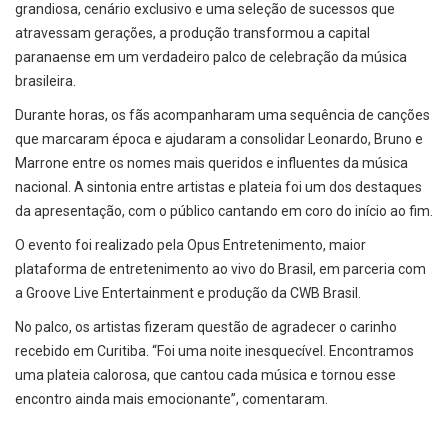
grandiosa, cenário exclusivo e uma seleção de sucessos que
atravessam gerações, a produção transformou a capital
paranaense em um verdadeiro palco de celebração da música
brasileira.
Durante horas, os fãs acompanharam uma sequência de canções
que marcaram época e ajudaram a consolidar Leonardo, Bruno e
Marrone entre os nomes mais queridos e influentes da música
nacional. A sintonia entre artistas e plateia foi um dos destaques
da apresentação, com o público cantando em coro do início ao fim.
O evento foi realizado pela Opus Entretenimento, maior
plataforma de entretenimento ao vivo do Brasil, em parceria com
a Groove Live Entertainment e produção da CWB Brasil.
No palco, os artistas fizeram questão de agradecer o carinho
recebido em Curitiba. “Foi uma noite inesquecível. Encontramos
uma plateia calorosa, que cantou cada música e tornou esse
encontro ainda mais emocionante”, comentaram.