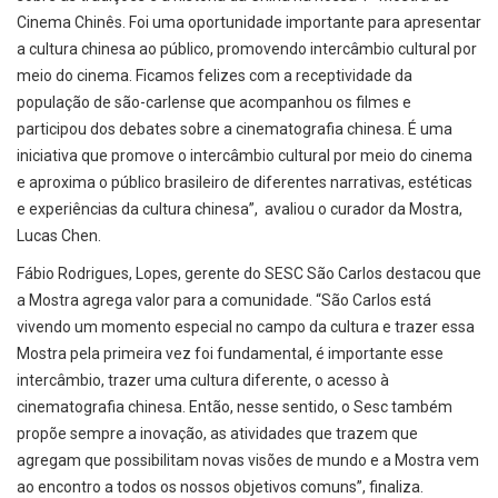
Cinema Chinês. Foi uma oportunidade importante para apresentar
a cultura chinesa ao público, promovendo intercâmbio cultural por
meio do cinema. Ficamos felizes com a receptividade da
população de são-carlense que acompanhou os filmes e
participou dos debates sobre a cinematografia chinesa. É uma
iniciativa que promove o intercâmbio cultural por meio do cinema
e aproxima o público brasileiro de diferentes narrativas, estéticas
e experiências da cultura chinesa”, avaliou o curador da Mostra,
Lucas Chen.
Fábio Rodrigues, Lopes, gerente do SESC São Carlos destacou que
a Mostra agrega valor para a comunidade. “São Carlos está
vivendo um momento especial no campo da cultura e trazer essa
Mostra pela primeira vez foi fundamental, é importante esse
intercâmbio, trazer uma cultura diferente, o acesso à
cinematografia chinesa. Então, nesse sentido, o Sesc também
propõe sempre a inovação, as atividades que trazem que
agregam que possibilitam novas visões de mundo e a Mostra vem
ao encontro a todos os nossos objetivos comuns”, finaliza.