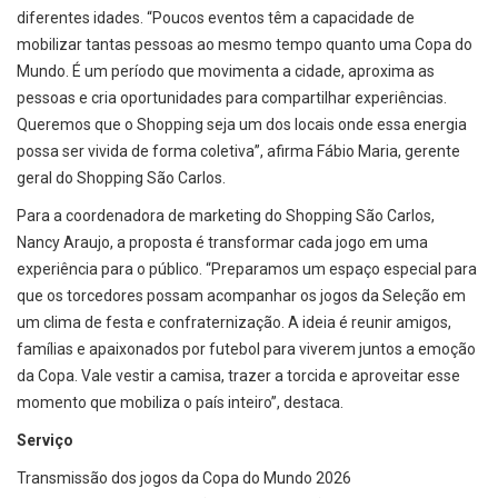
diferentes idades. “Poucos eventos têm a capacidade de
mobilizar tantas pessoas ao mesmo tempo quanto uma Copa do
Mundo. É um período que movimenta a cidade, aproxima as
pessoas e cria oportunidades para compartilhar experiências.
Queremos que o Shopping seja um dos locais onde essa energia
possa ser vivida de forma coletiva”, afirma Fábio Maria, gerente
geral do Shopping São Carlos.
Para a coordenadora de marketing do Shopping São Carlos,
Nancy Araujo, a proposta é transformar cada jogo em uma
experiência para o público. “Preparamos um espaço especial para
que os torcedores possam acompanhar os jogos da Seleção em
um clima de festa e confraternização. A ideia é reunir amigos,
famílias e apaixonados por futebol para viverem juntos a emoção
da Copa. Vale vestir a camisa, trazer a torcida e aproveitar esse
momento que mobiliza o país inteiro”, destaca.
Serviço
Transmissão dos jogos da Copa do Mundo 2026