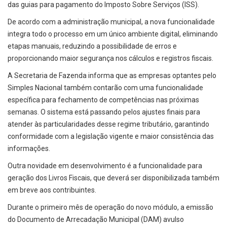
das guias para pagamento do Imposto Sobre Serviços (ISS).
De acordo com a administração municipal, a nova funcionalidade
integra todo o processo em um único ambiente digital, eliminando
etapas manuais, reduzindo a possibilidade de erros e
proporcionando maior segurança nos cálculos e registros fiscais.
A Secretaria de Fazenda informa que as empresas optantes pelo
Simples Nacional também contarão com uma funcionalidade
específica para fechamento de competências nas próximas
semanas. O sistema está passando pelos ajustes finais para
atender às particularidades desse regime tributário, garantindo
conformidade com a legislação vigente e maior consistência das
informações.
Outra novidade em desenvolvimento é a funcionalidade para
geração dos Livros Fiscais, que deverá ser disponibilizada também
em breve aos contribuintes.
Durante o primeiro mês de operação do novo módulo, a emissão
do Documento de Arrecadação Municipal (DAM) avulso