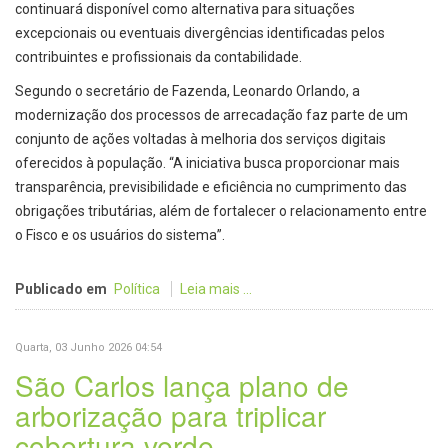
continuará disponível como alternativa para situações
excepcionais ou eventuais divergências identificadas pelos
contribuintes e profissionais da contabilidade.
Segundo o secretário de Fazenda, Leonardo Orlando, a
modernização dos processos de arrecadação faz parte de um
conjunto de ações voltadas à melhoria dos serviços digitais
oferecidos à população. “A iniciativa busca proporcionar mais
transparência, previsibilidade e eficiência no cumprimento das
obrigações tributárias, além de fortalecer o relacionamento entre
o Fisco e os usuários do sistema”.
Publicado em
Política
Leia mais ...
Quarta, 03 Junho 2026 04:54
São Carlos lança plano de
arborização para triplicar
cobertura verde