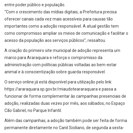
entre poder público e população.
“Com o crescimento das mídias digitais, a Prefeitura precisa
oferecer canais cada vez mais acessíveis para causas tão
importantes como a adoção responsável. A atual gestão tem
como compromisso ampliar os meios de comunicação e facilitar o
acesso da população aos serviços públicos”, ressaltou.
A criação do primeiro site municipal de adoção representa um
marco para Araraquara e reforça o compromisso da
administração com políticas públicas voltadas ao bem-estar
animal e à conscientização sobre guarda responsável.
O serviço online já está disponível para utilização pelo link:
https://araraquara.sp.gov.br/miaudoteararaquara e passa a
funcionar de forma complementar às campanhas presenciais de
adoção, realizadas duas vezes por mês, aos sábados, no Espaço
Cão Gabriel, no Parque Infantil.
Além das campanhas, a adoção também pode ser feita de forma
permanente diretamente no Canil Siciliano, de segunda a sexta-