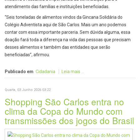
atendimento das famílias e instituições beneficiadas.
“Seis toneladas de alimentos vindos da Gincana Solidária do
Colégio Adventista aqui de São Carlos. Mais um ano podemos
contar com essa importante parceria. Sem dúvida alguma, essa
doação fará toda a diferença na vida das pessoas que precisam
desses alimentos e também das entidades que serão
beneficiadas”, afirmou.
Publicado em
Cidadania
Leia mais ...
Quarta, 03 Junho 2026 03:22
Shopping São Carlos entra no
clima da Copa do Mundo com
transmissões dos jogos do Brasil