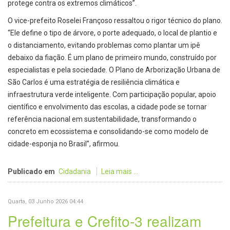
protege contra os extremos climáticos”.
O vice-prefeito Roselei Françoso ressaltou o rigor técnico do plano.
“Ele define o tipo de árvore, o porte adequado, o local de plantio e
o distanciamento, evitando problemas como plantar um ipê
debaixo da fiação. É um plano de primeiro mundo, construído por
especialistas e pela sociedade. O Plano de Arborização Urbana de
São Carlos é uma estratégia de resiliência climática e
infraestrutura verde inteligente. Com participação popular, apoio
científico e envolvimento das escolas, a cidade pode se tornar
referência nacional em sustentabilidade, transformando o
concreto em ecossistema e consolidando-se como modelo de
cidade-esponja no Brasil”, afirmou.
Publicado em
Cidadania
Leia mais ...
Quarta, 03 Junho 2026 04:44
Prefeitura e Crefito-3 realizam