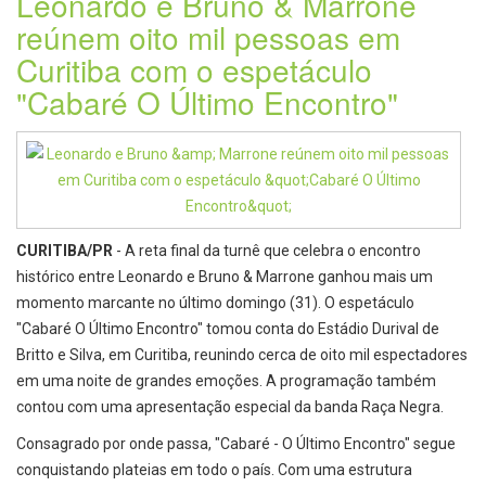
Leonardo e Bruno & Marrone
reúnem oito mil pessoas em
Curitiba com o espetáculo
"Cabaré O Último Encontro"
CURITIBA/PR
- A reta final da turnê que celebra o encontro
histórico entre Leonardo e Bruno & Marrone ganhou mais um
momento marcante no último domingo (31). O espetáculo
"Cabaré O Último Encontro" tomou conta do Estádio Durival de
Britto e Silva, em Curitiba, reunindo cerca de oito mil espectadores
em uma noite de grandes emoções. A programação também
contou com uma apresentação especial da banda Raça Negra.
Consagrado por onde passa, "Cabaré - O Último Encontro" segue
conquistando plateias em todo o país. Com uma estrutura