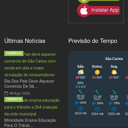
Últimas Notícias
Previsão do Tempo
COMÉRCIO
Dia Dos Pais Deve Aquecer
Comércio De Sã…
08 Ago 2026
TRÂNSITO
Minicidade Ensina Educação
Para O Trânsi…