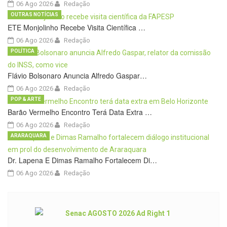
06 Ago 2026
Redação
OUTRAS NOTÍCIAS
ETE Monjolinho Recebe Visita Científica …
06 Ago 2026
Redação
POLÍTICA
Flávio Bolsonaro Anuncia Alfredo Gaspar…
06 Ago 2026
Redação
POP & ARTE
Barão Vermelho Encontro Terá Data Extra …
06 Ago 2026
Redação
ARARAQUARA
Dr. Lapena E Dimas Ramalho Fortalecem Di…
06 Ago 2026
Redação