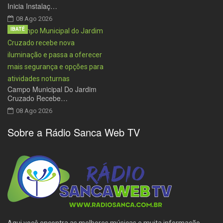
Inicia Instalaç…
08 Ago 2026
IBATÉ
Campo Municipal Do Jardim
Cruzado Recebe…
08 Ago 2026
Sobre a Rádio Sanca Web TV
Aqui você encontra as melhores músicas e muita informação.