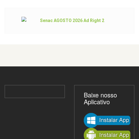
Baixe nosso
Aplicativo