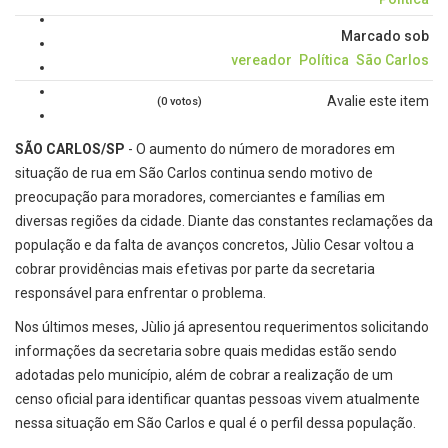
Marcado sob
vereador
Política
São Carlos
Avalie este item
(0 votos)
SÃO CARLOS/SP
- O aumento do número de moradores em
situação de rua em São Carlos continua sendo motivo de
preocupação para moradores, comerciantes e famílias em
diversas regiões da cidade. Diante das constantes reclamações da
população e da falta de avanços concretos, Jùlio Cesar voltou a
cobrar providências mais efetivas por parte da secretaria
responsável para enfrentar o problema.
Nos últimos meses, Jùlio já apresentou requerimentos solicitando
informações da secretaria sobre quais medidas estão sendo
adotadas pelo município, além de cobrar a realização de um
censo oficial para identificar quantas pessoas vivem atualmente
nessa situação em São Carlos e qual é o perfil dessa população.