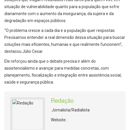
situação de vulnerabilidade quanto para a população que sofre
diariamente com o aumento da insegurança, da sujeira e da
degradação em espaços públicos.
“O problema cresce a cada dia e a população quer respostas.
Precisamos entender a real dimensão dessa situação para buscar
soluções mais eficientes, humanas e que realmente funcionem”,
destacou Jùlio Cesar.
Ele reforçou ainda que o debate precisa ir além do
assistencialismo e avançar para medidas concretas, com
planejamento, fiscalização e integração entre assistência social,
saúde e segurança pública.
Redação
Jornalista/Radialista
Website.: