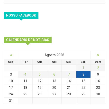
NOSSO FACEBOOK
CALENDÁRIO DE NOTÍCIAS
«
»
Agosto 2026
Seg.
Ter
Qua
Qui
Sex
Sáb.
Dom
1
2
3
4
5
6
7
8
9
10
11
12
13
14
15
16
17
18
19
20
21
22
23
24
25
26
27
28
29
30
31