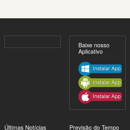
Baixe nosso
Aplicativo
Últimas Notícias
Previsão do Tempo