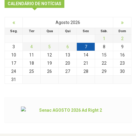
CALENDÁRIO DE NOTÍCIAS
«
»
Agosto 2026
Seg.
Ter
Qua
Qui
Sex
Sáb.
Dom
1
2
3
4
5
6
7
8
9
10
11
12
13
14
15
16
17
18
19
20
21
22
23
24
25
26
27
28
29
30
31