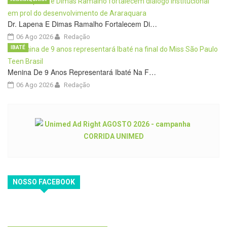
Dr. Lapena E Dimas Ramalho Fortalecem Di…
06 Ago 2026
Redação
IBATÉ
Menina De 9 Anos Representará Ibaté Na F…
06 Ago 2026
Redação
NOSSO FACEBOOK