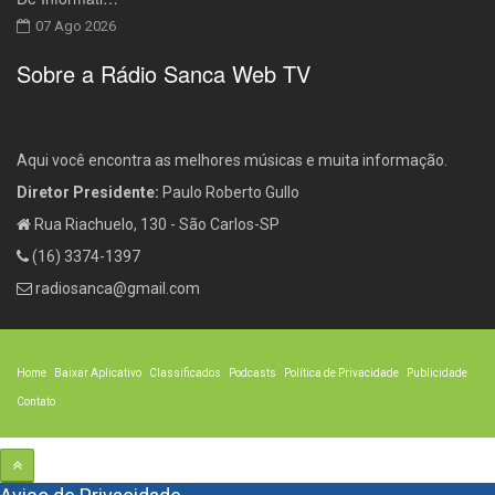
07 Ago 2026
Sobre a Rádio Sanca Web TV
Aqui você encontra as melhores músicas e muita informação.
Diretor Presidente:
Paulo Roberto Gullo
Rua Riachuelo, 130 - São Carlos-SP
(16) 3374-1397
radiosanca@gmail.com
Home
Baixar Aplicativo
Classificados
Podcasts
Política de Privacidade
Publicidade
Contato