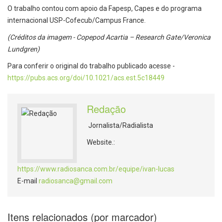
O trabalho contou com apoio da Fapesp, Capes e do programa
internacional USP-Cofecub/Campus France.
(Créditos da imagem - Copepod Acartia – Research Gate/Veronica
Lundgren)
Para conferir o original do trabalho publicado acesse -
https://pubs.acs.org/doi/10.1021/acs.est.5c18449
Redação
Jornalista/Radialista
Website.:
https://www.radiosanca.com.br/equipe/ivan-lucas
E-mail
radiosanca@gmail.com
Itens relacionados (por marcador)