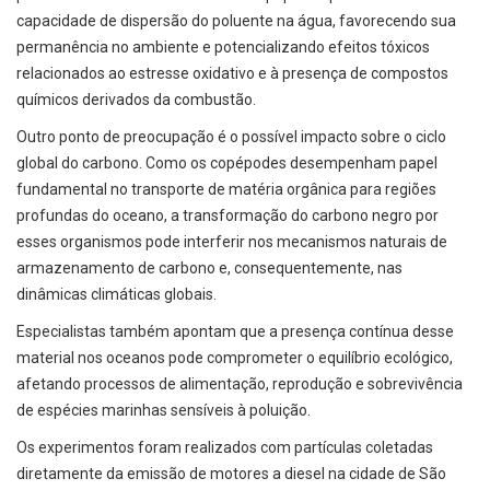
capacidade de dispersão do poluente na água, favorecendo sua
permanência no ambiente e potencializando efeitos tóxicos
relacionados ao estresse oxidativo e à presença de compostos
químicos derivados da combustão.
Outro ponto de preocupação é o possível impacto sobre o ciclo
global do carbono. Como os copépodes desempenham papel
fundamental no transporte de matéria orgânica para regiões
profundas do oceano, a transformação do carbono negro por
esses organismos pode interferir nos mecanismos naturais de
armazenamento de carbono e, consequentemente, nas
dinâmicas climáticas globais.
Especialistas também apontam que a presença contínua desse
material nos oceanos pode comprometer o equilíbrio ecológico,
afetando processos de alimentação, reprodução e sobrevivência
de espécies marinhas sensíveis à poluição.
Os experimentos foram realizados com partículas coletadas
diretamente da emissão de motores a diesel na cidade de São