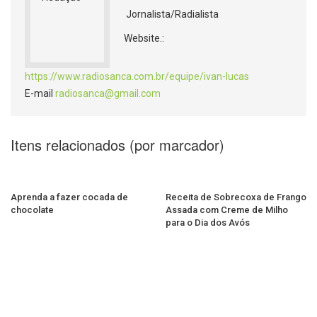
Jornalista/Radialista
Website.:
https://www.radiosanca.com.br/equipe/ivan-lucas
E-mail
radiosanca@gmail.com
Itens relacionados (por marcador)
Aprenda a fazer cocada de
Receita de Sobrecoxa de Frango
chocolate
Assada com Creme de Milho
para o Dia dos Avós