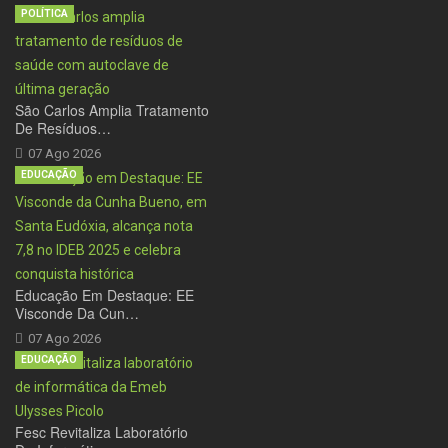
POLÍTICA
São Carlos Amplia Tratamento
De Resíduos…
07 Ago 2026
EDUCAÇÃO
Educação Em Destaque: EE
Visconde Da Cun…
07 Ago 2026
EDUCAÇÃO
Fesc Revitaliza Laboratório