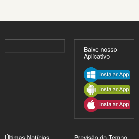
Baixe nosso
Aplicativo
Últimas Notícias
Previsão do Tempo