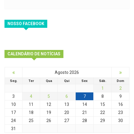
NOSSO FACEBOOK
CALENDÁRIO DE NOTÍCIAS
«
»
Agosto 2026
Seg.
Ter
Qua
Qui
Sex
Sáb.
Dom
1
2
3
4
5
6
7
8
9
10
11
12
13
14
15
16
17
18
19
20
21
22
23
24
25
26
27
28
29
30
31