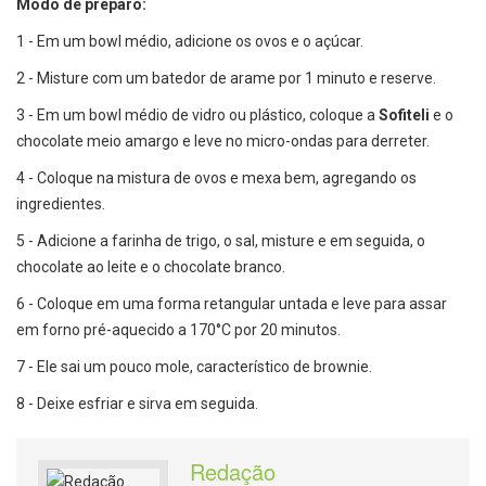
Modo de preparo:
1 - Em um bowl médio, adicione os ovos e o açúcar.
2 - Misture com um batedor de arame por 1 minuto e reserve.
3 - Em um bowl médio de vidro ou plástico, coloque a
Sofiteli
e o
chocolate meio amargo e leve no micro-ondas para derreter.
4 - Coloque na mistura de ovos e mexa bem, agregando os
ingredientes.
5 - Adicione a farinha de trigo, o sal, misture e em seguida, o
chocolate ao leite e o chocolate branco.
6 - Coloque em uma forma retangular untada e leve para assar
em forno pré-aquecido a 170°C por 20 minutos.
7 - Ele sai um pouco mole, característico de brownie.
8 - Deixe esfriar e sirva em seguida.
Redação