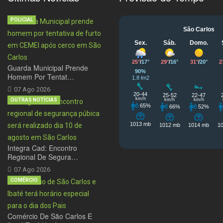
POLICIAL
Guarda Municipal Prende
Homem Por Tentat…
07 Ago 2026
OUTRAS NOTÍCIAS
Integra Cad: Encontro
Regional De Segura…
07 Ago 2026
COMÉRCIO
Comércio De São Carlos E