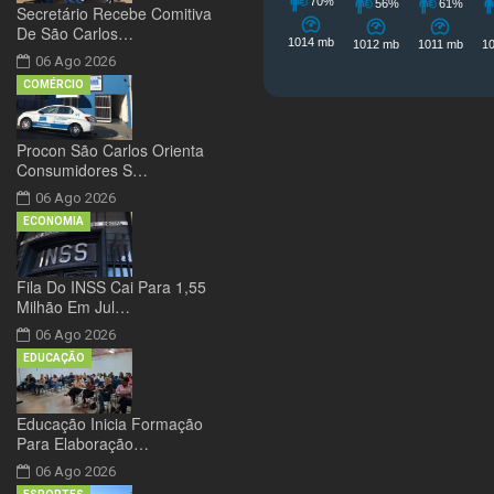
Secretário Recebe Comitiva
De São Carlos…
06 Ago 2026
COMÉRCIO
Procon São Carlos Orienta
Consumidores S…
06 Ago 2026
ECONOMIA
Fila Do INSS Cai Para 1,55
Milhão Em Jul…
06 Ago 2026
EDUCAÇÃO
Educação Inicia Formação
Para Elaboração…
06 Ago 2026