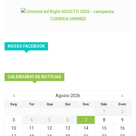
NOSSO FACEBOOK
CALENDÁRIO DE NOTÍCIAS
«
»
Agosto 2026
Seg.
Ter
Qua
Qui
Sex
Sáb.
Dom
1
2
3
4
5
6
7
8
9
10
11
12
13
14
15
16