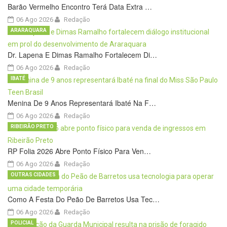
Barão Vermelho Encontro Terá Data Extra …
06 Ago 2026
Redação
ARARAQUARA
Dr. Lapena E Dimas Ramalho Fortalecem Di…
06 Ago 2026
Redação
IBATÉ
Menina De 9 Anos Representará Ibaté Na F…
06 Ago 2026
Redação
RIBEIRÃO PRETO
RP Folia 2026 Abre Ponto Físico Para Ven…
06 Ago 2026
Redação
OUTRAS CIDADES
Como A Festa Do Peão De Barretos Usa Tec…
06 Ago 2026
Redação
POLICIAL