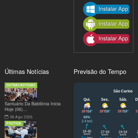
Últimas Notícias
Previsão do Tempo
OUTRAS NOTÍCIAS
Santuário Da Babilônia Inicia
Hoje (06)…
06 Ago 2026
POLÍTICA