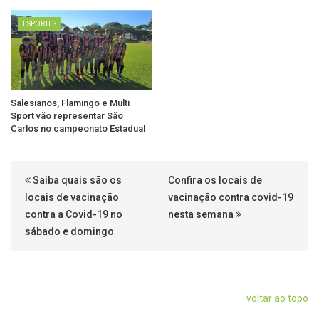
ESPORTES
Salesianos, Flamingo e Multi
Sport vão representar São
Carlos no campeonato Estadual
Saiba quais são os
Confira os locais de
locais de vacinação
vacinação contra covid-19
contra a Covid-19 no
nesta semana
sábado e domingo
voltar ao topo