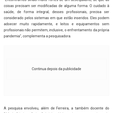
coisas precisam ser modificadas de alguma forma. O cuidado à
saúde, de forma integral, desses profissionais, precisa ser
considerado pelos sistemas em que estão inseridos. Eles podem
adoecer muito rapidamente, e leitos e equipamentos sem
profissionais não permitem, inclusive, o enfrentamento da própria
pandemia", complementa a pesquisadora.
Continua depois da publicidade
A pesquisa envolveu, além de Ferreira, a também docente do