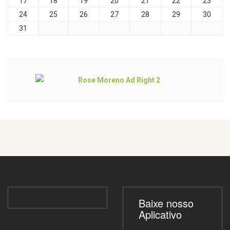
17
18
19
20
21
22
23
24
25
26
27
28
29
30
31
Baixe nosso
Aplicativo