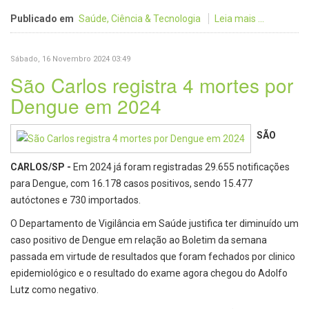
Publicado em
Saúde, Ciência & Tecnologia
Leia mais ...
Sábado, 16 Novembro 2024 03:49
São Carlos registra 4 mortes por
Dengue em 2024
SÃO
CARLOS/SP -
Em 2024 já foram registradas 29.655 notificações
para Dengue, com 16.178 casos positivos, sendo 15.477
autóctones e 730 importados.
O Departamento de Vigilância em Saúde justifica ter diminuído um
caso positivo de Dengue em relação ao Boletim da semana
passada em virtude de resultados que foram fechados por clinico
epidemiológico e o resultado do exame agora chegou do Adolfo
Lutz como negativo.