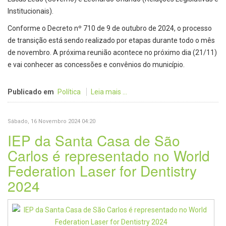
Institucionais).
Conforme o Decreto nº 710 de 9 de outubro de 2024, o processo
de transição está sendo realizado por etapas durante todo o mês
de novembro. A próxima reunião acontece no próximo dia (21/11)
e vai conhecer as concessões e convênios do município.
Publicado em
Política
Leia mais ...
Sábado, 16 Novembro 2024 04:20
IEP da Santa Casa de São
Carlos é representado no World
Federation Laser for Dentistry
2024