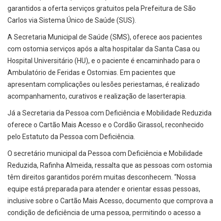
garantidos a oferta serviços gratuitos pela Prefeitura de São
Carlos via Sistema Único de Saúde (SUS).
A Secretaria Municipal de Saúde (SMS), oferece aos pacientes
com ostomia serviços após a alta hospitalar da Santa Casa ou
Hospital Universitário (HU), e o paciente é encaminhado para o
Ambulatório de Feridas e Ostomias. Em pacientes que
apresentam complicações ou lesões periestamas, é realizado
acompanhamento, curativos e realização de laserterapia.
Já a Secretaria da Pessoa com Deficiência e Mobilidade Reduzida
oferece o Cartão Mais Acesso e o Cordão Girassol, reconhecido
pelo Estatuto da Pessoa com Deficiência.
O secretário municipal da Pessoa com Deficiência e Mobilidade
Reduzida, Rafinha Almeida, ressalta que as pessoas com ostomia
têm direitos garantidos porém muitas desconhecem. “Nossa
equipe está preparada para atender e orientar essas pessoas,
inclusive sobre o Cartão Mais Acesso, documento que comprova a
condição de deficiência de uma pessoa, permitindo o acesso a