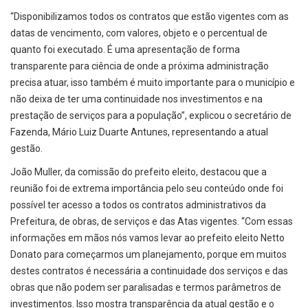
“Disponibilizamos todos os contratos que estão vigentes com as
datas de vencimento, com valores, objeto e o percentual de
quanto foi executado. É uma apresentação de forma
transparente para ciência de onde a próxima administração
precisa atuar, isso também é muito importante para o município e
não deixa de ter uma continuidade nos investimentos e na
prestação de serviços para a população”, explicou o secretário de
Fazenda, Mário Luiz Duarte Antunes, representando a atual
gestão.
João Muller, da comissão do prefeito eleito, destacou que a
reunião foi de extrema importância pelo seu conteúdo onde foi
possível ter acesso a todos os contratos administrativos da
Prefeitura, de obras, de serviços e das Atas vigentes. “Com essas
informações em mãos nós vamos levar ao prefeito eleito Netto
Donato para começarmos um planejamento, porque em muitos
destes contratos é necessária a continuidade dos serviços e das
obras que não podem ser paralisadas e termos parâmetros de
investimentos. Isso mostra transparência da atual gestão e o