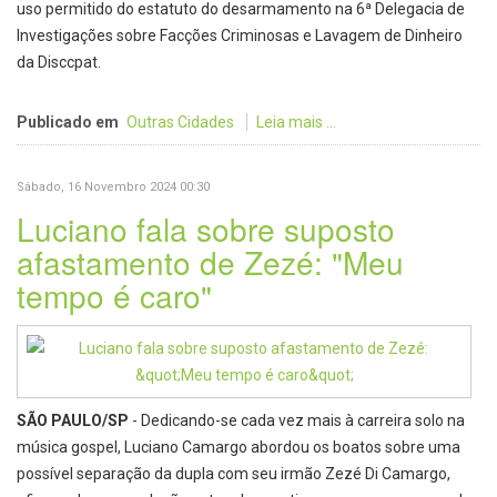
uso permitido do estatuto do desarmamento na 6ª Delegacia de
Investigações sobre Facções Criminosas e Lavagem de Dinheiro
da Disccpat.
Publicado em
Outras Cidades
Leia mais ...
Sábado, 16 Novembro 2024 00:30
Luciano fala sobre suposto
afastamento de Zezé: "Meu
tempo é caro"
SÃO PAULO/SP
- Dedicando-se cada vez mais à carreira solo na
música gospel, Luciano Camargo abordou os boatos sobre uma
possível separação da dupla com seu irmão Zezé Di Camargo,