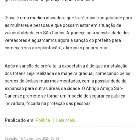
"Essa é uma medida inovadora que trará mais tranquilidade para
as mulheres e pessoas e que possam estar em situação de
vulnerabilidade em São Carlos. Agradeço pela sensibilidade dos
vereadores e aguardamos agora a sanção do prefeito para
começarmos a implantação", afirmou o parlamentar.
Após a sanção do prefeito, a expectativa é de que a instalação
dos totens seja realizada de maneira gradual, começando pelos
pontos de ônibus mais movimentados, com a possibilidade de
expansão para outras áreas da cidade. O Abrigo Amigo São-
Carlense promete se tornar um modelo de segurança pública
inovadora, focada na proteção das pessoas.
Publicado em
Política
Leia mais ...
Sábado, 16 Novembro 2024 00:58