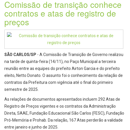
Comissão de transição conhece
contratos e atas de registro de
preços
SÃO CARLOS/SP
- A Comissão de Transição de Governo realizou
na tarde de quinta-feira (14/11), no Paço Municipal a terceira
reunião entre as equipes do prefeito Airton Garcia e do prefeito
eleito, Netto Donato. O assunto foi o conhecimento da relação de
contratos da Prefeitura com vigência até o final do primeiro
semestre de 2025.
As relações de documentos apresentados incluem 292 Atas de
Registro de Preços vigentes e os contratos da Administração
Direta, SAAE, Fundação Educacional São Carlos (FESC), Fundação
Pró-Memória e Prohab. Da relação, 167 Atas perderão a validade
entre janeiro e junho de 2025.