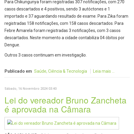
Para Chikungunya foram registradas 307 notificações, com 270
casos descartados e 4 positivos, sendo 3 autóctones e 1
importado e 37 aguardando resultado de exame. Para Zika foram
registradas 158 notificações, com 158 casos descartados. Para
Febre Amarela foram registradas 3 notificações, com 3 casos
descartados. Neste momento a cidade contabiliza 04 óbitos por
Dengue.
Outros 3 casos continuam em investigação.
Publicado em
Saúde, Ciência & Tecnologia
Leia mais ...
Sábado, 16 Novembro 2024 03:40
Lei do vereador Bruno Zancheta
é aprovada na Câmara