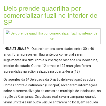
Deic prende quadrilha por
comercializar fuzil no interior de
SP
INDAIATUBA/SP
- Quatro homens, com idades entre 30 e 46
anos, foram presos em flagrante por comercializarem
ilegalmente um fuzil com a numeração raspada em Indaiatuba,
interior do estado. Outras 12 armas e 424 munições foram
apreendidas na ação realizada na quarta-feira (13).
Os agentes da 6ª Delegacia da Divisão de Investigações sobre
Crimes contra o Patrimônio (Disccpat) receberam informações
sobre a comercialização de armas no município de Indaiatuba, na
região de Campinas. Os policiais realizavam campana, quando
viram um táxi e um outro veículo entrarem no local, em seguida