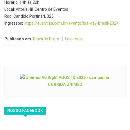
Horário: 14h às 22h
Local: Vitória Hill Centro de Eventos
Rod. Cândido Portinari, 325
Ingressos:
https://eventiza.com.br/
evento/ipa-day-brasil-2024
Publicado em
Ribeirão Preto
Leia mais ...
NOSSO FACEBOOK