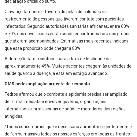
declaração oficial do surto.
O avanço também é favorecido pelas dificuldades no
rastreamento de pessoas que tiveram contato com pacientes
infectados. Segundo autoridades sanitárias africanas, entre 60%
e 70% dos novos casos estão sendo encontrados fora dos grupos
que já eram acompanhados. Estimativas mais recentes indicam
que essa proporção pode chegar a 80%.
A detecção tardia contribui para a taxa de letalidade de
aproximadamente 45%. Muitos pacientes chegam às unidades de
saúde quando a doença já está em estágio avançado.
OMS pede ampliação urgente da resposta
Tedros afirmou que o combate à epidemia precisa ser ampliado
de forma imediata e envolver governo, organizações
internacionais, profissionais de saúde e moradores das regiões
atingidas.
“Todos concordamos que é necessário aumentar urgentemente e
de forma massiva todos os nossos esforços em todas as frentes