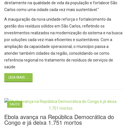
diretamente na qualidade de vida da população e fortalece São
Carlos como uma cidade cada vez mais sustentável."
A inauguração da nova unidade reforça o fortalecimento da
gestão dos resíduos sólidos em São Carlos, refletindo os
investimentos realizados na modernização do sistema e na busca
por soluções cada vez mais eficientes e sustentáveis. Com a
ampliação da capacidade operacional, o município passa a
atender também cidades da região, consolidando-se como
referência regional no tratamento de resíduos de serviços de
saúde.
LEIA MAIS ...
SAÚDE
Ebola avança na República Democrática do
Congo e já deixa 1.751 mortos