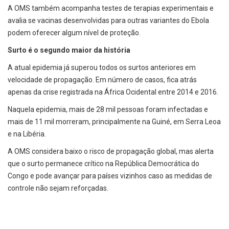
A OMS também acompanha testes de terapias experimentais e
avalia se vacinas desenvolvidas para outras variantes do Ebola
podem oferecer algum nível de proteção.
Surto é o segundo maior da história
A atual epidemia já superou todos os surtos anteriores em
velocidade de propagação. Em número de casos, fica atrás
apenas da crise registrada na África Ocidental entre 2014 e 2016.
Naquela epidemia, mais de 28 mil pessoas foram infectadas e
mais de 11 mil morreram, principalmente na Guiné, em Serra Leoa
e na Libéria.
A OMS considera baixo o risco de propagação global, mas alerta
que o surto permanece crítico na República Democrática do
Congo e pode avançar para países vizinhos caso as medidas de
controle não sejam reforçadas.