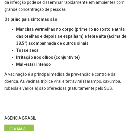
da infecção pode se disseminar rapidamente em ambientes com
grande concentração de pessoas.
Os principais sintomas são:
Manchas vermelhas no corpo (primeiro no rosto e atrás
das orelhas e depois se espalham) e febre alta (acima de
38,5°) acompanhada de outros sinais
Tosse seca
Irritação nos olhos (conjuntivite)
Mal-estar intenso
A vacinação é a principal medida de prevenção e controle da
doença. As vacinas tríplice viral e tetraviral (sarampo, caxumba,
rubéola e varicela) são oferecidas gratuitamente pelo SUS.
AGÊNCIA BRASIL
LEIA MAIS ...