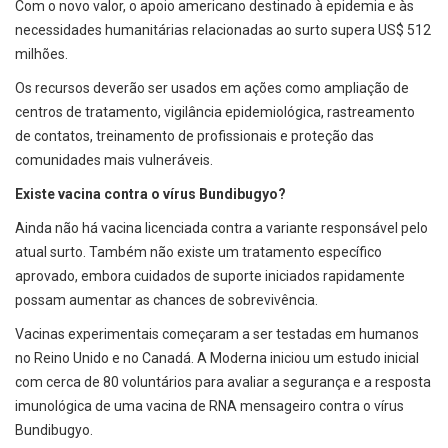
Com o novo valor, o apoio americano destinado à epidemia e às
necessidades humanitárias relacionadas ao surto supera US$ 512
milhões.
Os recursos deverão ser usados em ações como ampliação de
centros de tratamento, vigilância epidemiológica, rastreamento
de contatos, treinamento de profissionais e proteção das
comunidades mais vulneráveis.
Existe vacina contra o vírus Bundibugyo?
Ainda não há vacina licenciada contra a variante responsável pelo
atual surto. Também não existe um tratamento específico
aprovado, embora cuidados de suporte iniciados rapidamente
possam aumentar as chances de sobrevivência.
Vacinas experimentais começaram a ser testadas em humanos
no Reino Unido e no Canadá. A Moderna iniciou um estudo inicial
com cerca de 80 voluntários para avaliar a segurança e a resposta
imunológica de uma vacina de RNA mensageiro contra o vírus
Bundibugyo.