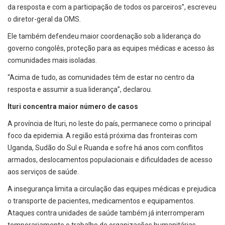
da resposta e com a participação de todos os parceiros”, escreveu
o diretor-geral da OMS.
Ele também defendeu maior coordenação sob a liderança do
governo congolês, proteção para as equipes médicas e acesso às
comunidades mais isoladas.
“Acima de tudo, as comunidades têm de estar no centro da
resposta e assumir a sua liderança”, declarou.
Ituri concentra maior número de casos
A província de Ituri, no leste do país, permanece como o principal
foco da epidemia. A região está próxima das fronteiras com
Uganda, Sudão do Sul e Ruanda e sofre há anos com conflitos
armados, deslocamentos populacionais e dificuldades de acesso
aos serviços de saúde.
A insegurança limita a circulação das equipes médicas e prejudica
o transporte de pacientes, medicamentos e equipamentos.
Ataques contra unidades de saúde também já interromperam