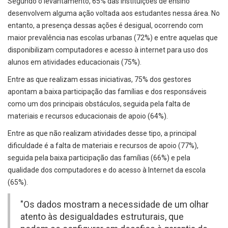
Segundo o levantamento, 65% das instituições de ensino
desenvolvem alguma ação voltada aos estudantes nessa área. No
entanto, a presença dessas ações é desigual, ocorrendo com
maior prevalência nas escolas urbanas (72%) e entre aquelas que
disponibilizam computadores e acesso à internet para uso dos
alunos em atividades educacionais (75%).
Entre as que realizam essas iniciativas, 75% dos gestores
apontam a baixa participação das famílias e dos responsáveis
como um dos principais obstáculos, seguida pela falta de
materiais e recursos educacionais de apoio (64%).
Entre as que não realizam atividades desse tipo, a principal
dificuldade é a falta de materiais e recursos de apoio (77%),
seguida pela baixa participação das famílias (66%) e pela
qualidade dos computadores e do acesso à Internet da escola
(65%).
"Os dados mostram a necessidade de um olhar
atento às desigualdades estruturais, que