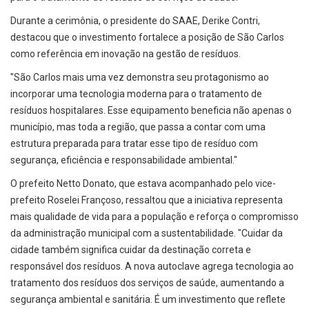
Durante a cerimônia, o presidente do SAAE, Derike Contri,
destacou que o investimento fortalece a posição de São Carlos
como referência em inovação na gestão de resíduos.
"São Carlos mais uma vez demonstra seu protagonismo ao
incorporar uma tecnologia moderna para o tratamento de
resíduos hospitalares. Esse equipamento beneficia não apenas o
município, mas toda a região, que passa a contar com uma
estrutura preparada para tratar esse tipo de resíduo com
segurança, eficiência e responsabilidade ambiental."
O prefeito Netto Donato, que estava acompanhado pelo vice-
prefeito Roselei Françoso, ressaltou que a iniciativa representa
mais qualidade de vida para a população e reforça o compromisso
da administração municipal com a sustentabilidade. "Cuidar da
cidade também significa cuidar da destinação correta e
responsável dos resíduos. A nova autoclave agrega tecnologia ao
tratamento dos resíduos dos serviços de saúde, aumentando a
segurança ambiental e sanitária. É um investimento que reflete