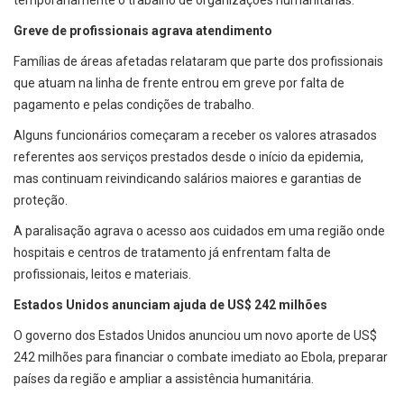
temporariamente o trabalho de organizações humanitárias.
Greve de profissionais agrava atendimento
Famílias de áreas afetadas relataram que parte dos profissionais
que atuam na linha de frente entrou em greve por falta de
pagamento e pelas condições de trabalho.
Alguns funcionários começaram a receber os valores atrasados
referentes aos serviços prestados desde o início da epidemia,
mas continuam reivindicando salários maiores e garantias de
proteção.
A paralisação agrava o acesso aos cuidados em uma região onde
hospitais e centros de tratamento já enfrentam falta de
profissionais, leitos e materiais.
Estados Unidos anunciam ajuda de US$ 242 milhões
O governo dos Estados Unidos anunciou um novo aporte de US$
242 milhões para financiar o combate imediato ao Ebola, preparar
países da região e ampliar a assistência humanitária.