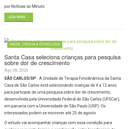
por Notícias ao Minuto
LEIA MAIS ...
SAÚDE, CIÊNCIA & TECNOLOGIA
Santa Casa seleciona crianças para pesquisa
sobre dor de crescimento
Ago 08, 2026
SÃO CARLOS/SP
- A Unidade de Terapia Fotodinâmica da Santa
Casa de São Carlos está selecionando crianças de 4 a 12 anos
para participar de uma pesquisa sobre dor de crescimento,
desenvolvida pela Universidade Federal de São Carlos (UFSCar),
em parceria com a Universidade de São Paulo (USP). Os
interessados podem se inscrever até 25 de agosto.
O estudo vai acompanhar crianças com essa condição para