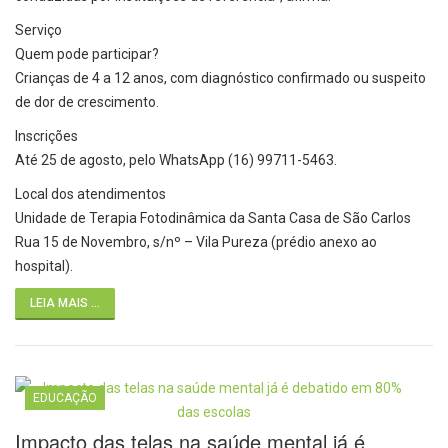
Serviço
Quem pode participar?
Crianças de 4 a 12 anos, com diagnóstico confirmado ou suspeito
de dor de crescimento.
Inscrições
Até 25 de agosto, pelo WhatsApp (16) 99711-5463.
Local dos atendimentos
Unidade de Terapia Fotodinâmica da Santa Casa de São Carlos
Rua 15 de Novembro, s/nº – Vila Pureza (prédio anexo ao
hospital).
LEIA MAIS ...
EDUCAÇÃO
Impacto das telas na saúde mental já é