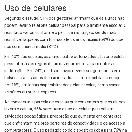
Uso de celulares
Segundo o estudo, 51% dos gestores afirmam que os alunos não
podem levar o telefone celular pessoal para o ambiente escolar. O
resultado variou conforme o perfil da instituição, sendo mais
restritiva naquelas com turmas até os anos iniciais (69%) do que
nas com ensino médio (31%).
Em 40% das escolas, os alunos estão autorizados a levar o celular
pessoal, mas as regras de armazenamento variam entre as
instituições. Em 24%, os dispositivos devem ser guardados em
bolsos ou acessórios de uso individual, como mochila ou estojo e,
em 16%, em locais disponibilizados pelas escolas, como caixas,
armários ou outros espaços.
Ao considerar a parcela de escolas que consentem que os alunos
levem o celular, 66% permitem o uso do celular pessoal em
atividades pedagógicas, proporção que aumenta em contextos
que enfrentam maiores barreiras de conectividade e de acesso a
computadores. O uso pedagógico do dispositivo sobe para 76% na