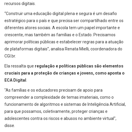
recursos digitais.
“Construir uma educação digital plena e segura é um desafio
estratégico para o país e que precisa ser compartilhado entre os
diferentes atores sociais. A escola tem um papel importante e
crescente, mas também as famílias e o Estado. Precisamos
aprimorar políticas públicas e estabelecer regras para a atuação
de plataformas digitais”, analisa Renata Mielli, coordenadora do
CGI.br.
Ela ressalta que
regulação e políticas públicas são elementos
cruciais para a proteção de crianças e jovens, como aponta o
ECA Digital
.
"As famílias e os educadores precisam de apoio para
compreender a complexidade de temas imateriais, como o
funcionamento de algoritmos e sistemas de Inteligência Artificial,
para que possamos, coletivamente, proteger crianças e
adolescentes contra os riscos e abusos no ambiente virtual",
disse.