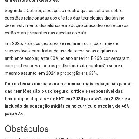
entrevistas com gestores.
Segundo o Cetic.br, a pesquisa mostra que os debates sobre
questões relacionadas aos efeitos das tecnologias digitais no
desenvolvimento dos alunos e à adoção crítica desses recursos
estão mais presentes nas escolas do país.
Em 2025, 75% dos gestores se reuniram com pais, mães e
responsáveis para tratar do uso de tecnologias digitais no
ambiente escolar, ante 60% no ano anterior. E 86% conversaram
com professores e outros profissionais da instituição sobre o
mesmo assunto, em 2024 a proporção era 68%.
Outros temas que passaram a ocupar mais espaço nas pautas
das reuniões são o uso seguro, crítico e responsável das
tecnologias digitais - de 56% em 2024 para 75% em 2025 - e a
inclusão da educação midiática no currículo escolar, de 46%
para 67%.
Obstáculos