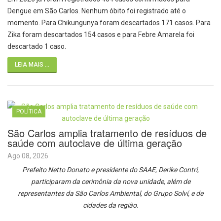
Dengue em São Carlos. Nenhum óbito foi registrado até o
momento. Para Chikungunya foram descartados 171 casos. Para
Zika foram descartados 154 casos e para Febre Amarela foi
descartado 1 caso.
LEIA MAIS ...
POLÍTICA
São Carlos amplia tratamento de resíduos de
saúde com autoclave de última geração
Ago 08, 2026
Prefeito Netto Donato e presidente do SAAE, Derike Contri,
participaram da cerimônia da nova unidade, além de
representantes da São Carlos Ambiental, do Grupo Solví, e de
cidades da região.