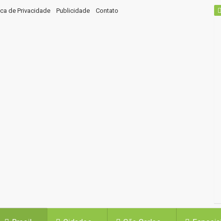
tica de Privacidade
Publicidade
Contato