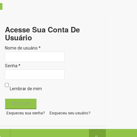
Acesse Sua Conta De
Usuário
Nome de usuário *
Senha *
Lembrar de mim
Esqueceu sua senha?
Esqueceu seu usuário?