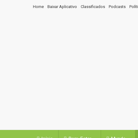
Home
Baixar Aplicativo
Classificados
Podcasts
Polí